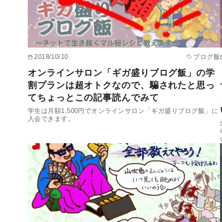
2018/10/10
ブログ飯
オンラインサロン「ギガ盛りブログ飯」の学
割プランは超オトクなので、騙されたと思っ
てちょっとこの記事読んでみて
学生は月額1,500円でオンラインサロン「ギガ盛りブログ飯」に
入会できます。