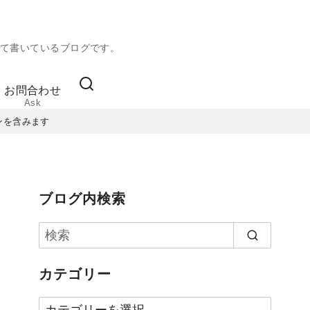
て書いているブログです。
お問合わせ
Ask
ンを含みます
ブログ内検索
カテゴリー
カ