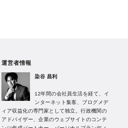
運営者情報
染谷 昌利
12年間の会社員生活を経て、イ
ンターネット集客、ブログメデ
ィア収益化の専門家として独立。行政機関の
アドバイザー、企業のウェブサイトのコンテ