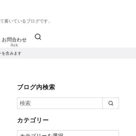
て書いているブログです。
お問合わせ
Ask
ンを含みます
ブログ内検索
カテゴリー
カ