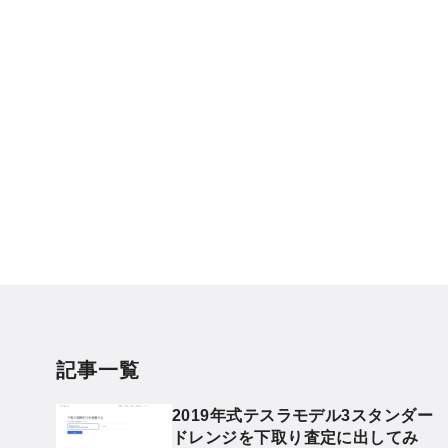
記事一覧
2019年式テスラモデル3スタンダー
ドレンジを下取り査定に出してみ