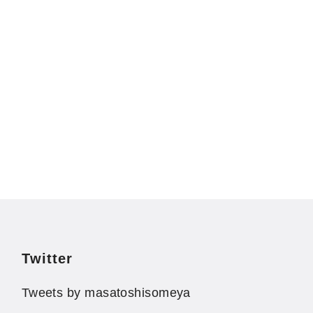
Twitter
Tweets by masatoshisomeya