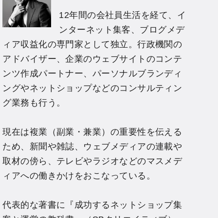
12年間の会社員生活を経て、イ
ンターネット集客、ブログメデ
ィア収益化の専門家として独立。行政機関の
アドバイザー、企業のウェブサイトのコンテ
ンツ作成パートナー、パーソナルブランディ
ングやネットショップなどのコンサルティン
グ業務も行う。
現在は複業（副業・兼業）の重要性を伝える
ため、新聞や雑誌、ウェブメディアの連載や
取材の傍ら、テレビやラジオなどのマスメデ
ィアへの働きかけをおこなっている。
代表的な著書に『成功するネットショップ集