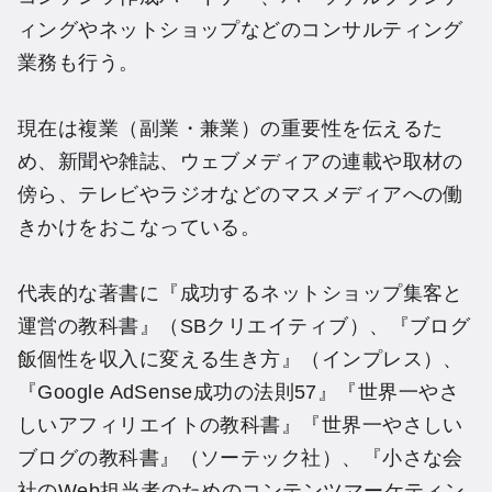
ィングやネットショップなどのコンサルティング
業務も行う。
現在は複業（副業・兼業）の重要性を伝えるた
め、新聞や雑誌、ウェブメディアの連載や取材の
傍ら、テレビやラジオなどのマスメディアへの働
きかけをおこなっている。
代表的な著書に『成功するネットショップ集客と
運営の教科書』（SBクリエイティブ）、『ブログ
飯個性を収入に変える生き方』（インプレス）、
『Google AdSense成功の法則57』『世界一やさ
しいアフィリエイトの教科書』『世界一やさしい
ブログの教科書』（ソーテック社）、『小さな会
社のWeb担当者のためのコンテンツマーケティン