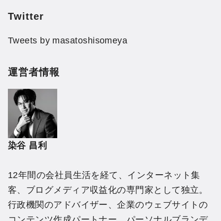
Twitter
Tweets by masatoshisomeya
運営者情報
染谷 昌利
12年間の会社員生活を経て、インターネット集
客、ブログメディア収益化の専門家として独立。
行政機関のアドバイザー、企業のウェブサイトの
コンテンツ作成パートナー、パーソナルブランデ