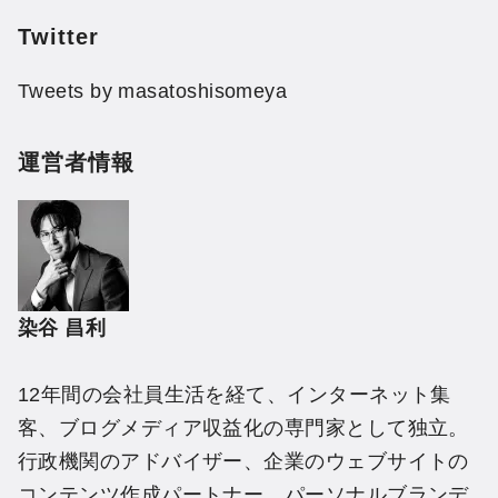
Twitter
Tweets by masatoshisomeya
運営者情報
染谷 昌利
12年間の会社員生活を経て、インターネット集
客、ブログメディア収益化の専門家として独立。
行政機関のアドバイザー、企業のウェブサイトの
コンテンツ作成パートナー、パーソナルブランデ