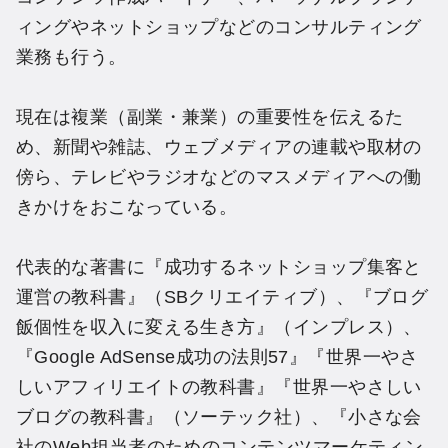
ィングやネットショップなどのコンサルティング
業務も行う。
現在は複業（副業・兼業）の重要性を伝えるた
め、新聞や雑誌、ウェブメディアの連載や取材の
傍ら、テレビやラジオなどのマスメディアへの働
きかけをおこなっている。
代表的な著書に『成功するネットショップ集客と
運営の教科書』（SBクリエイティブ）、『ブログ
飯個性を収入に変える生き方』（インプレス）、
『Google AdSense成功の法則57』『世界一やさ
しいアフィリエイトの教科書』『世界一やさしい
ブログの教科書』（ソーテック社）、『小さな会
社のWeb担当者のためのコンテンツマーケティン