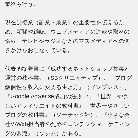
業務も行う。
現在は複業（副業・兼業）の重要性を伝えるた
め、新聞や雑誌、ウェブメディアの連載や取材の
傍ら、テレビやラジオなどのマスメディアへの働
きかけをおこなっている。
代表的な著書に『成功するネットショップ集客と
運営の教科書』（SBクリエイティブ）、『ブログ
飯個性を収入に変える生き方』（インプレス）、
『Google AdSense成功の法則57』『世界一やさ
しいアフィリエイトの教科書』『世界一やさしい
ブログの教科書』（ソーテック社）、『小さな会
社のWeb担当者のためのコンテンツマーケティン
グの常識』（ソシム）がある。