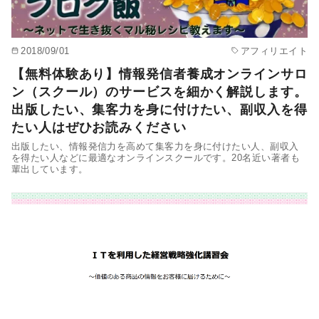
2018/09/01
アフィリエイト
【無料体験あり】情報発信者養成オンラインサロ
ン（スクール）のサービスを細かく解説します。
出版したい、集客力を身に付けたい、副収入を得
たい人はぜひお読みください
出版したい、情報発信力を高めて集客力を身に付けたい人、副収入
を得たい人などに最適なオンラインスクールです。20名近い著者も
輩出しています。