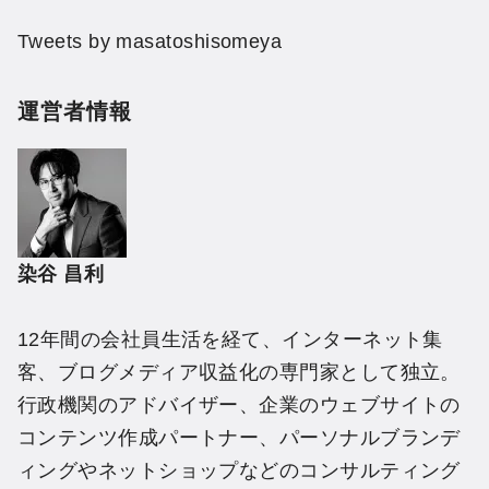
Tweets by masatoshisomeya
運営者情報
染谷 昌利
12年間の会社員生活を経て、インターネット集
客、ブログメディア収益化の専門家として独立。
行政機関のアドバイザー、企業のウェブサイトの
コンテンツ作成パートナー、パーソナルブランデ
ィングやネットショップなどのコンサルティング