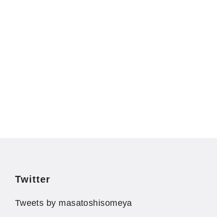
Twitter
Tweets by masatoshisomeya