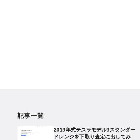
記事一覧
2019年式テスラモデル3スタンダー
ドレンジを下取り査定に出してみ