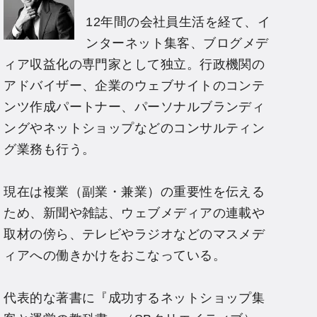
12年間の会社員生活を経て、イ
ンターネット集客、ブログメデ
ィア収益化の専門家として独立。行政機関の
アドバイザー、企業のウェブサイトのコンテ
ンツ作成パートナー、パーソナルブランディ
ングやネットショップなどのコンサルティン
グ業務も行う。
現在は複業（副業・兼業）の重要性を伝える
ため、新聞や雑誌、ウェブメディアの連載や
取材の傍ら、テレビやラジオなどのマスメデ
ィアへの働きかけをおこなっている。
代表的な著書に『成功するネットショップ集