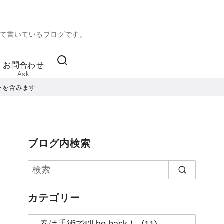
て書いているブログです。
お問合わせ
Ask
ンを含みます
ブログ内検索
カテゴリー
カ