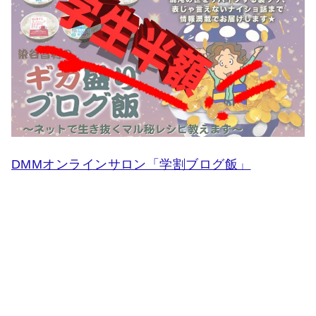
DMMオンラインサロン「学割ブログ飯」