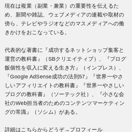
現在は複業（副業・兼業）の重要性を伝えるた
め、新聞や雑誌、ウェブメディアの連載や取材の
傍ら、テレビやラジオなどのマスメディアへの働
きかけをおこなっている。
代表的な著書に『成功するネットショップ集客と
運営の教科書』（SBクリエイティブ）、『ブログ
飯個性を収入に変える生き方』（インプレス）、
『Google AdSense成功の法則57』『世界一やさ
しいアフィリエイトの教科書』『世界一やさしい
ブログの教科書』（ソーテック社）、『小さな会
社のWeb担当者のためのコンテンツマーケティン
グの常識』（ソシム）がある。
詳細はこちらからどうぞ→
プロフィール