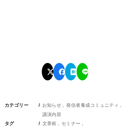
カテゴリー
お知らせ
発信者養成コミュニティ
講演内容
タグ
文章術
セミナー