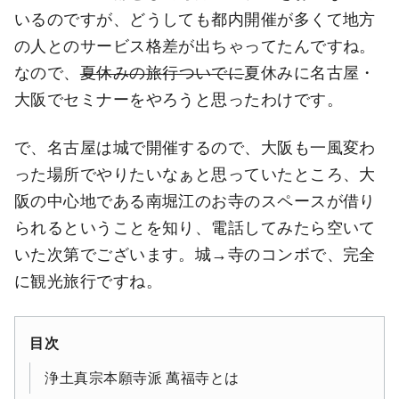
いるのですが、どうしても都内開催が多くて地方
の人とのサービス格差が出ちゃってたんですね。
なので、
夏休みの旅行ついでに
夏休みに名古屋・
大阪でセミナーをやろうと思ったわけです。
で、名古屋は城で開催するので、大阪も一風変わ
った場所でやりたいなぁと思っていたところ、大
阪の中心地である南堀江のお寺のスペースが借り
られるということを知り、電話してみたら空いて
いた次第でございます。城→寺のコンボで、完全
に観光旅行ですね。
目次
浄土真宗本願寺派 萬福寺とは