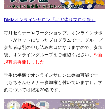
DMMオンラインサロン「ギガ盛りブログ飯」
毎月セミナーやワークショップ、オンラインサポ
ートがセットになったプログラムです。グループ
参加者は別の申し込み窓口になりますので、参加
後、オンライングループをご確認ください。
※新
規募集再開しました
学生は半額でオンラインサロンに参加可能です
（もちろんセミナー参加権も付いています）。学
割については限定20名です。