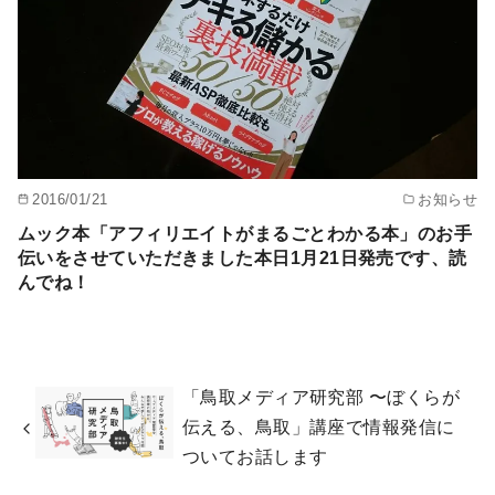
2016/01/21
お知らせ
ムック本「アフィリエイトがまるごとわかる本」のお手
伝いをさせていただきました本日1月21日発売です、読
んでね！
「鳥取メディア研究部 〜ぼくらが
伝える、鳥取」講座で情報発信に
ついてお話します