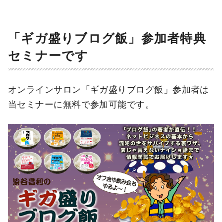
「ギガ盛りブログ飯」参加者特典
セミナーです
オンラインサロン「ギガ盛りブログ飯」参加者は
当セミナーに無料で参加可能です。