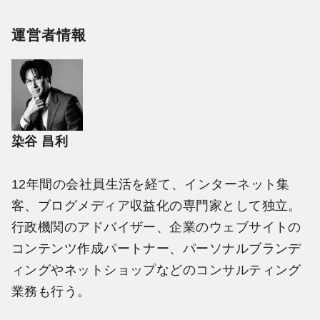
運営者情報
染谷 昌利
12年間の会社員生活を経て、インターネット集
客、ブログメディア収益化の専門家として独立。
行政機関のアドバイザー、企業のウェブサイトの
コンテンツ作成パートナー、パーソナルブランデ
ィングやネットショップなどのコンサルティング
業務も行う。