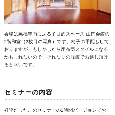
会場は萬福寺内にある多目的スペース 山門会館の
2階和室（2枚目の写真）です。椅子の手配もして
おりますが、もしかしたら座布団スタイルになる
かもしれないので、それなりの服装でお越し頂け
ると幸いです。
セミナーの内容
好評だったこのセミナーの2時間バージョンでお