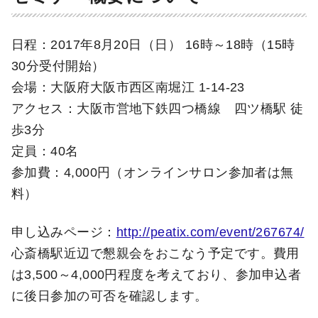
日程：2017年8月20日（日） 16時～18時（15時
30分受付開始）
会場：大阪府大阪市西区南堀江 1-14-23
アクセス：大阪市営地下鉄四つ橋線 四ツ橋駅 徒
歩3分
定員：40名
参加費：4,000円（オンラインサロン参加者は無
料）
申し込みページ：
http://peatix.com/event/267674/
心斎橋駅近辺で懇親会をおこなう予定です。費用
は3,500～4,000円程度を考えており、参加申込者
に後日参加の可否を確認します。