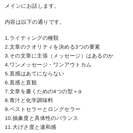
メインにお話します。
内容は以下の通りです。
1.ライティングの種類
2.文章のクオリティを決める3つの要素
3.その文章に主張（メッセージ）はあるのか
4.ワンメッセージ・ワンアウトカム
5.直感はあてにならない
6.直感と直観
7.文章を書くための4つの型＋α
8.青汁と化学調味料
9.ベストセラーとロングセラー
10.抽象度と具体性のバランス
11.大げさ度と違和感