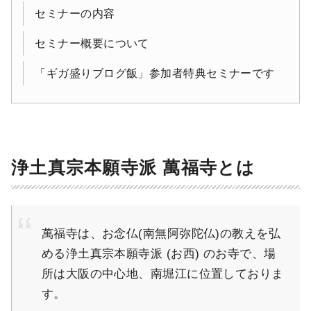
セミナーの内容
セミナー概要について
「ギガ盛りブログ飯」参加者特典セミナーです
浄土真宗本願寺派 萬福寺とは
萬福寺は、お念仏(南無阿弥陀仏)の教えを弘
める浄土真宗本願寺派 (お西) のお寺で、場
所は大阪の中心地、南堀江に位置しておりま
す。