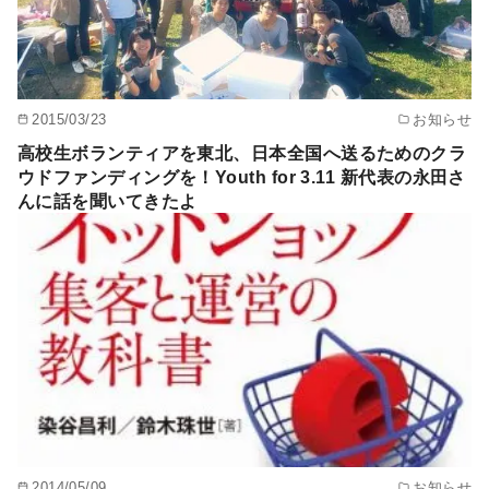
2015/03/23
お知らせ
高校生ボランティアを東北、日本全国へ送るためのクラ
ウドファンディングを！Youth for 3.11 新代表の永田さ
んに話を聞いてきたよ
2014/05/09
お知らせ