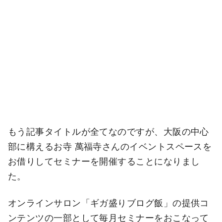
もう記事タイトルが全てなのですが、大阪の中心
部に構えるお寺 萬福寺さんのイベントスペースを
お借りしてセミナーを開催することになりまし
た。
オンラインサロン「ギガ盛りブログ飯」の提供コ
ンテンツの一部として毎月セミナーをおこなって