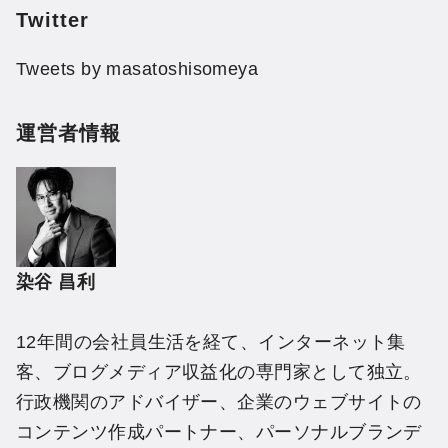
Twitter
Tweets by masatoshisomeya
運営者情報
染谷 昌利
12年間の会社員生活を経て、インターネット集
客、ブログメディア収益化の専門家として独立。
行政機関のアドバイザー、企業のウェブサイトの
コンテンツ作成パートナー、パーソナルブランデ