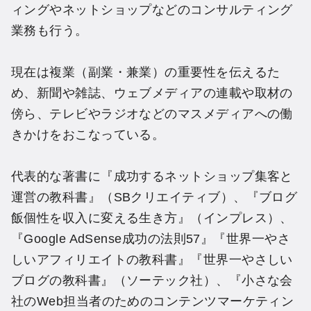
ィングやネットショップなどのコンサルティング
業務も行う。
現在は複業（副業・兼業）の重要性を伝えるた
め、新聞や雑誌、ウェブメディアの連載や取材の
傍ら、テレビやラジオなどのマスメディアへの働
きかけをおこなっている。
代表的な著書に『成功するネットショップ集客と
運営の教科書』（SBクリエイティブ）、『ブログ
飯個性を収入に変える生き方』（インプレス）、
『Google AdSense成功の法則57』『世界一やさ
しいアフィリエイトの教科書』『世界一やさしい
ブログの教科書』（ソーテック社）、『小さな会
社のWeb担当者のためのコンテンツマーケティン