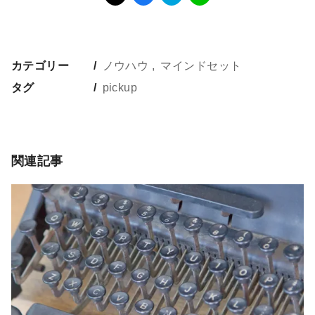
カテゴリー
ノウハウ
マインドセット
タグ
pickup
関連記事