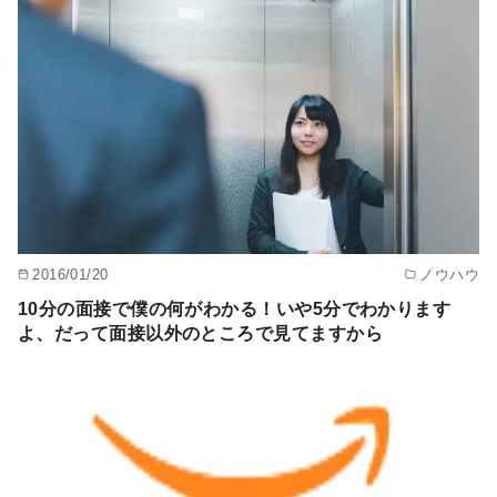
2016/01/20
ノウハウ
10分の面接で僕の何がわかる！いや5分でわかります
よ、だって面接以外のところで見てますから