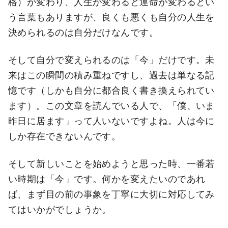
格）が変わり、人生が変わると運命が変わるとい
う言葉もありますが、良くも悪くも自分の人生を
決められるのは自分だけなんです。
そして自分で変えられるのは「今」だけです。未
来はこの瞬間の積み重ねですし、過去は単なる記
憶です（しかも自分に都合良く書き換えられてい
ます）。この文章を読んでいる人で、「僕、いま
昨日に居ます」って人いないですよね。人は今に
しか存在できないんです。
そして新しいことを始めようと思った時、一番若
い時期は「今」です。何かを変えたいのであれ
ば、まず目の前の事象を丁寧に大切に対応してみ
てはいかがでしょうか。