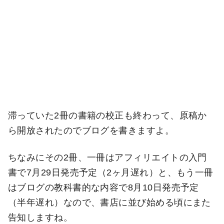
滞っていた2冊の書籍の校正も終わって、原稿か
ら開放されたのでブログを書きますよ。
ちなみにその2冊、一冊はアフィリエイトの入門
書で7月29日発売予定（2ヶ月遅れ）と、もう一冊
はブログの教科書的な内容で8月10日発売予定
（半年遅れ）なので、書店に並び始める頃にまた
告知しますね。