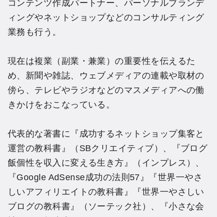
コンテンツ作成パートナー、パーソナルブランデ
ィングやネットショップなどのコンサルティング
業務も行う。
現在は複業（副業・兼業）の重要性を伝えるた
め、新聞や雑誌、ウェブメディアの連載や取材の
傍ら、テレビやラジオなどのマスメディアへの働
きかけをおこなっている。
代表的な著書に『成功するネットショップ集客と
運営の教科書』（SBクリエイティブ）、『ブログ
飯個性を収入に変える生き方』（インプレス）、
『Google AdSense成功の法則57』『世界一やさ
しいアフィリエイトの教科書』『世界一やさしい
ブログの教科書』（ソーテック社）、『小さな会