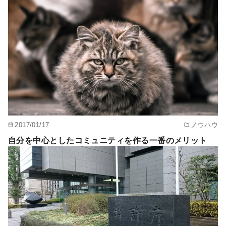
2017/01/17
ノウハウ
自分を中心としたコミュニティを作る一番のメリット