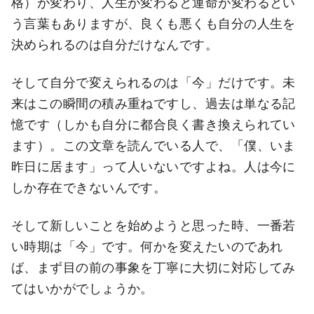
格）が変わり、人生が変わると運命が変わるとい
う言葉もありますが、良くも悪くも自分の人生を
決められるのは自分だけなんです。
そして自分で変えられるのは「今」だけです。未
来はこの瞬間の積み重ねですし、過去は単なる記
憶です（しかも自分に都合良く書き換えられてい
ます）。この文章を読んでいる人で、「僕、いま
昨日に居ます」って人いないですよね。人は今に
しか存在できないんです。
そして新しいことを始めようと思った時、一番若
い時期は「今」です。何かを変えたいのであれ
ば、まず目の前の事象を丁寧に大切に対応してみ
てはいかがでしょうか。