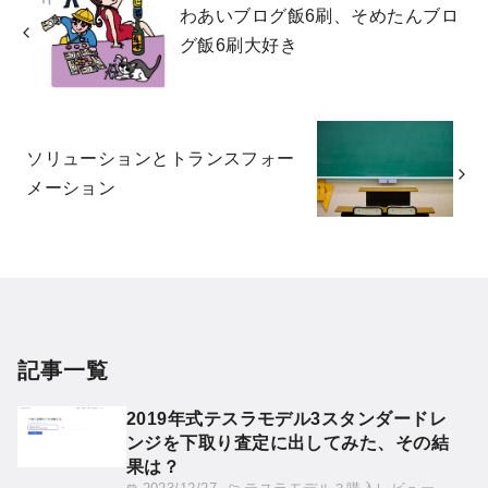
わあいブログ飯6刷、そめたんブロ
グ飯6刷大好き
ソリューションとトランスフォー
メーション
記事一覧
2019年式テスラモデル3スタンダードレ
ンジを下取り査定に出してみた、その結
果は？