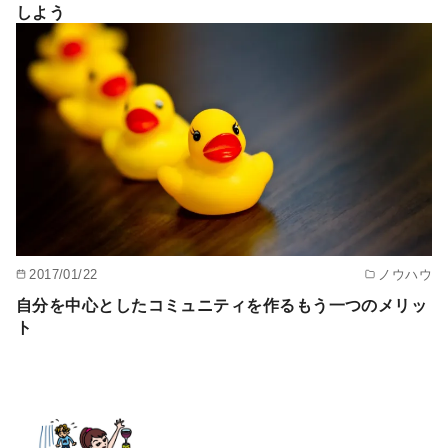
しよう
2017/01/22
ノウハウ
自分を中心としたコミュニティを作るもう一つのメリッ
ト