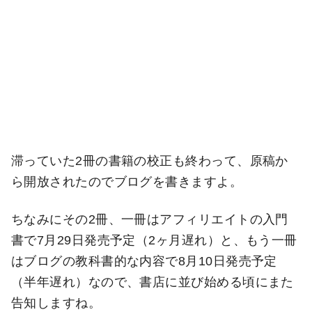
滞っていた2冊の書籍の校正も終わって、原稿か
ら開放されたのでブログを書きますよ。
ちなみにその2冊、一冊はアフィリエイトの入門
書で7月29日発売予定（2ヶ月遅れ）と、もう一冊
はブログの教科書的な内容で8月10日発売予定
（半年遅れ）なので、書店に並び始める頃にまた
告知しますね。