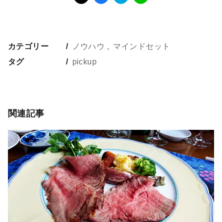
カテゴリー
ノウハウ
マインドセット
タグ
pickup
関連記事