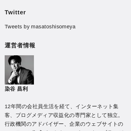
Twitter
Tweets by masatoshisomeya
運営者情報
染谷 昌利
12年間の会社員生活を経て、インターネット集
客、ブログメディア収益化の専門家として独立。
行政機関のアドバイザー、企業のウェブサイトの