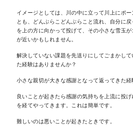
イメージとしては、川の中に立って川上にポー
とも、どんぶらこどんぶらこと流れ、自分に戻
を上の方に向かって投げて、その小さな雪玉が
が近いかもしれません。
解決していない課題を先送りにしてごまかして
た経験はありませんか？
小さな親切が大きな感謝となって返ってきた経
良いことが起きたら感謝の気持ちを上流に投げ
を経てやってきます。これは簡単です。
難しいのは悪いことが起きたときです。