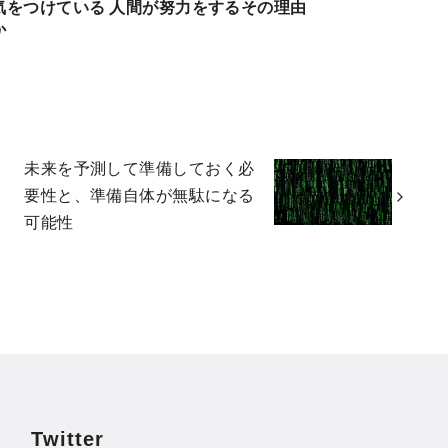
気をつけている
人間が努力をするその理由
か
未来を予測して準備しておく必
要性と、準備自体が無駄になる
可能性
Twitter