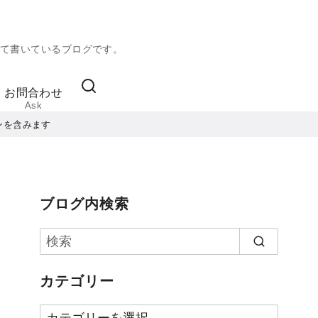
て書いているブログです。
お問合わせ
Ask
ンを含みます
ブログ内検索
カテゴリー
カ