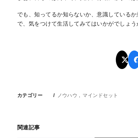
でも、知ってるか知らないか、意識しているか
で、気をつけて生活してみてはいかがでしょう
カテゴリー
ノウハウ
マインドセット
関連記事