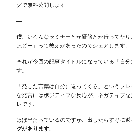
グで無料公開します。
—
僕、いろんなセミナーとか研修とか行ってたり
ほどー」って教えがあったのでシェアします。
それが今回の記事タイトルになっている「自分
す。
「発した言葉は自分に返ってくる」というフレ
な発言にはポジティブな反応が、ネガティブな
レです。
ほぼ当たっているのですが、出したらすぐに返
グがあります。