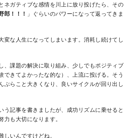
とネガティブな感情を川上に放り投げたら、その
野郎！！！
」ぐらいのパワーになって返ってきま
大変な人生になってしまいます。消耗し続けてし
し、課題の解決に取り組み、少しでもポジティブ
験できてよかったな的な）、上流に投げる。そう
んぶらこと大きくなり、良いサイクルが回り出し
いう記事を書きましたが、成功リズムに乗せると
努力も大切になります。
難しいんですけどね。