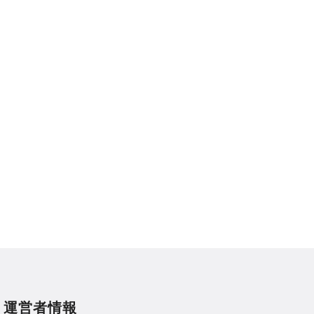
運営者情報