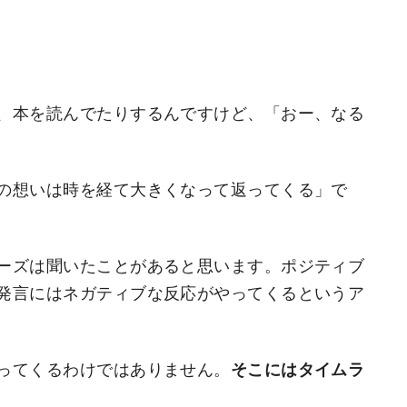
、本を読んでたりするんですけど、「おー、なる
の想いは時を経て大きくなって返ってくる」で
ーズは聞いたことがあると思います。ポジティブ
発言にはネガティブな反応がやってくるというア
ってくるわけではありません。
そこにはタイムラ