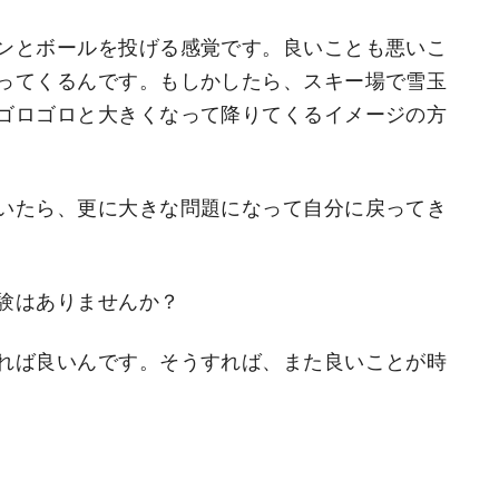
ンとボールを投げる感覚です。良いことも悪いこ
ってくるんです。もしかしたら、スキー場で雪玉
ゴロゴロと大きくなって降りてくるイメージの方
いたら、更に大きな問題になって自分に戻ってき
験はありませんか？
れば良いんです。そうすれば、また良いことが時