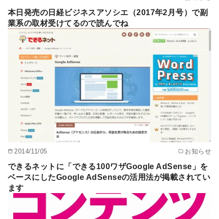
本日発売の日経ビジネスアソシエ（2017年2月号）で副
業系の取材受けてるので読んでね
2014/11/05
お知らせ
できるネットに「できる100ワザGoogle AdSense」を
ベースにしたGoogle AdSenseの活用法が掲載されてい
ます