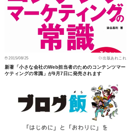
2015/08/25
出版あれこれ
新著「小さな会社のWeb担当者のためのコンテンツマー
ケティングの常識」が9月7日に発売されます