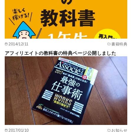
2014/12/11
書籍特典
アフィリエイトの教科書の特典ページ公開しました
2017/01/10
お知らせ