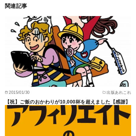
関連記事
2015/01/30
出版あれこれ
【祝】ご飯のおかわりが10,000杯を超えました【感謝】