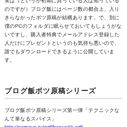
実は（というか初期に買っている人は知っている
のですが）ブログ飯にはページ数の都合上、入り
きらなかったボツ原稿が結構あります。で、別に
僕のPCのフォルダに眠らせておいてもしょうがな
いですし、購入者特典でメールアドレス登録した
人だけにプレゼントというのも気持ち悪いので、
誰でもダウンロードできるように公開していま
す。
ブログ飯ボツ原稿シリーズ
ブログ飯ボツ原稿シリーズ第一弾「テクニックな
んて単なるスパイス」