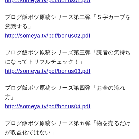
http://someya.tv/pdf/bonus01.pdf
ブログ飯ボツ原稿シリーズ第二弾「Ｓ字カーブを
意識する」
http://someya.tv/pdf/bonus02.pdf
ブログ飯ボツ原稿シリーズ第三弾「読者の気持ち
になってトリプルチェック！」
http://someya.tv/pdf/bonus03.pdf
ブログ飯ボツ原稿シリーズ第四弾「お金の流れ
方」
http://someya.tv/pdf/bonus04.pdf
ブログ飯ボツ原稿シリーズ第五弾「物を売るだけ
が収益化ではない」