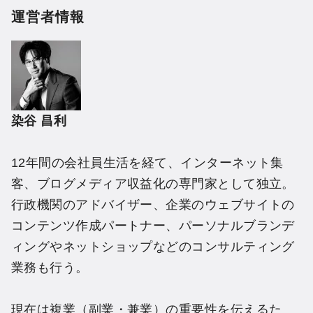
運営者情報
染谷 昌利
12年間の会社員生活を経て、インターネット集
客、ブログメディア収益化の専門家として独立。
行政機関のアドバイザー、企業のウェブサイトの
コンテンツ作成パートナー、パーソナルブランデ
ィングやネットショップなどのコンサルティング
業務も行う。
現在は複業（副業・兼業）の重要性を伝えるた