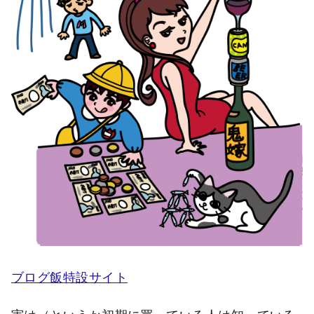
ブログ飯特設サイト