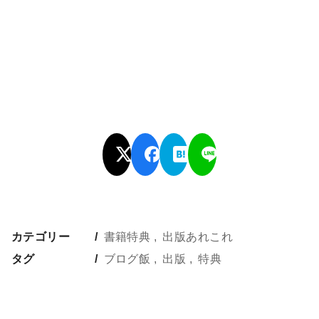
カテゴリー
書籍特典
出版あれこれ
タグ
ブログ飯
出版
特典