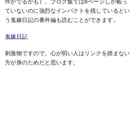
作がでるかも）、ブログ飯では8ページしか載っ
ていないのに強烈なインパクトを残しているとい
う鬼嫁日記の番外編も読むことができます。
鬼嫁日記
刺激物ですので、心が弱い人はリンクを踏まない
方が身のためだと思います。