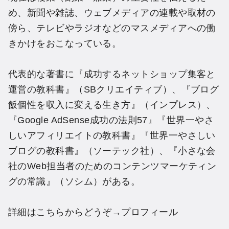
め、新聞や雑誌、ウェブメディアの連載や取材の
傍ら、テレビやラジオなどのマスメディアへの働
きかけをおこなっている。
代表的な著書に『成功するネットショップ集客と
運営の教科書』（SBクリエイティブ）、『ブログ
飯個性を収入に変える生き方』（インプレス）、
『Google AdSense成功の法則57』『世界一やさ
しいアフィリエイトの教科書』『世界一やさしい
ブログの教科書』（ソーテック社）、『小さな会
社のWeb担当者のためのコンテンツマーケティン
グの常識』（ソシム）がある。
詳細はこちらからどうぞ→
プロフィール