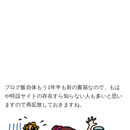
ブログ飯自体もう1年半も前の書籍なので、もは
や特設サイトの存在すら知らない人も多いと思い
ますので再拡散しておきますね。