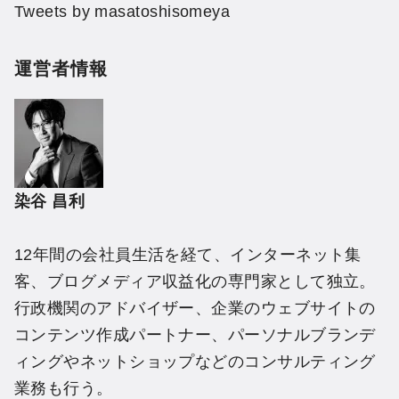
Tweets by masatoshisomeya
運営者情報
染谷 昌利
12年間の会社員生活を経て、インターネット集
客、ブログメディア収益化の専門家として独立。
行政機関のアドバイザー、企業のウェブサイトの
コンテンツ作成パートナー、パーソナルブランデ
ィングやネットショップなどのコンサルティング
業務も行う。