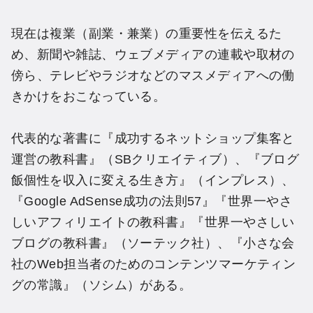
現在は複業（副業・兼業）の重要性を伝えるた
め、新聞や雑誌、ウェブメディアの連載や取材の
傍ら、テレビやラジオなどのマスメディアへの働
きかけをおこなっている。
代表的な著書に『成功するネットショップ集客と
運営の教科書』（SBクリエイティブ）、『ブログ
飯個性を収入に変える生き方』（インプレス）、
『Google AdSense成功の法則57』『世界一やさ
しいアフィリエイトの教科書』『世界一やさしい
ブログの教科書』（ソーテック社）、『小さな会
社のWeb担当者のためのコンテンツマーケティン
グの常識』（ソシム）がある。