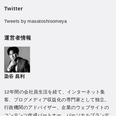
Twitter
Tweets by masatoshisomeya
運営者情報
染谷 昌利
12年間の会社員生活を経て、インターネット集
客、ブログメディア収益化の専門家として独立。
行政機関のアドバイザー、企業のウェブサイトの
コンテンツ作成パートナー、パーソナルブランデ