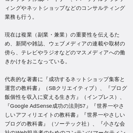
ィングやネットショップなどのコンサルティング
業務も行う。
現在は複業（副業・兼業）の重要性を伝えるた
め、新聞や雑誌、ウェブメディアの連載や取材の
傍ら、テレビやラジオなどのマスメディアへの働
きかけをおこなっている。
代表的な著書に『成功するネットショップ集客と
運営の教科書』（SBクリエイティブ）、『ブログ
飯個性を収入に変える生き方』（インプレス）、
『Google AdSense成功の法則57』『世界一やさ
しいアフィリエイトの教科書』『世界一やさしい
ブログの教科書』（ソーテック社）、『小さな会
社のWeb担当者のためのコンテンツマーケティン