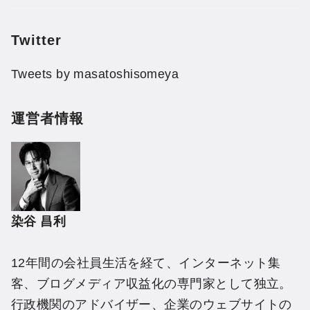
Twitter
Tweets by masatoshisomeya
運営者情報
染谷 昌利
12年間の会社員生活を経て、インターネット集
客、ブログメディア収益化の専門家として独立。
行政機関のアドバイザー、企業のウェブサイトの