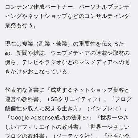
コンテンツ作成パートナー、パーソナルブランデ
ィングやネットショップなどのコンサルティング
業務も行う。
現在は複業（副業・兼業）の重要性を伝えるた
め、新聞や雑誌、ウェブメディアの連載や取材の
傍ら、テレビやラジオなどのマスメディアへの働
きかけをおこなっている。
代表的な著書に『成功するネットショップ集客と
運営の教科書』（SBクリエイティブ）、『ブログ
飯個性を収入に変える生き方』（インプレス）、
『Google AdSense成功の法則57』『世界一やさ
しいアフィリエイトの教科書』『世界一やさしい
ブログの教科書』（ソーテック社）、『小さな会