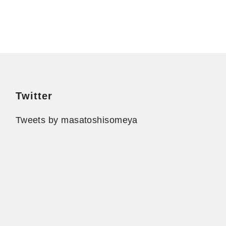
Twitter
Tweets by masatoshisomeya