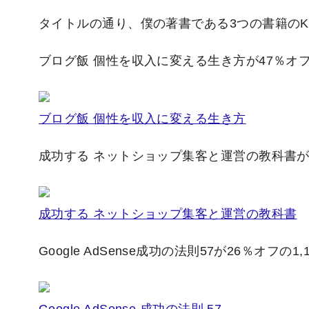
タイトルの通り、僕の著書である3つの書籍のKi
ブログ飯 個性を収入に変える生き方が47％オフ
ブログ飯 個性を収入に変える生き方
成功する ネットショップ集客と運営の教科書が2
成功する ネットショップ集客と運営の教科書
Google AdSense成功の法則57が26％オフの1,