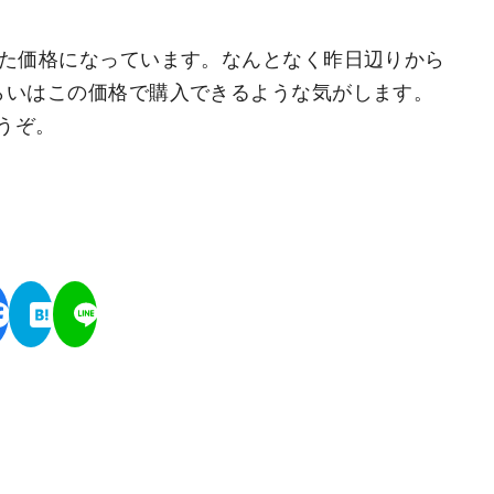
れた価格になっています。なんとなく昨日辺りから
らいはこの価格で購入できるような気がします。
うぞ。