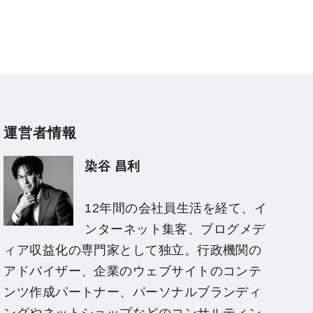
運営者情報
染谷 昌利
12年間の会社員生活を経て、イ
ンターネット集客、ブログメデ
ィア収益化の専門家として独立。行政機関の
アドバイザー、企業のウェブサイトのコンテ
ンツ作成パートナー、パーソナルブランディ