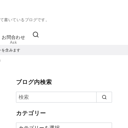
て書いているブログです。
お問合わせ
Ask
ンを含みます
ね
ブログ内検索
カテゴリー
カ