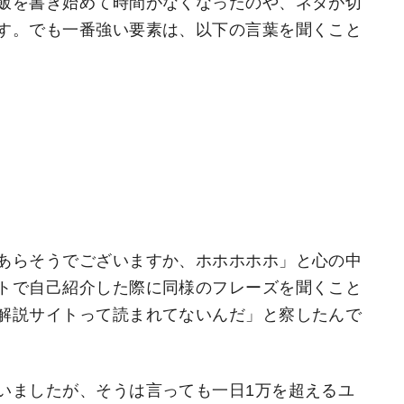
飯を書き始めて時間がなくなったのや、ネタが切
す。でも一番強い要素は、以下の言葉を聞くこと
あらそうでございますか、ホホホホホ」と心の中
トで自己紹介した際に同様のフレーズを聞くこと
解説サイトって読まれてないんだ」と察したんで
いましたが、そうは言っても一日1万を超えるユ