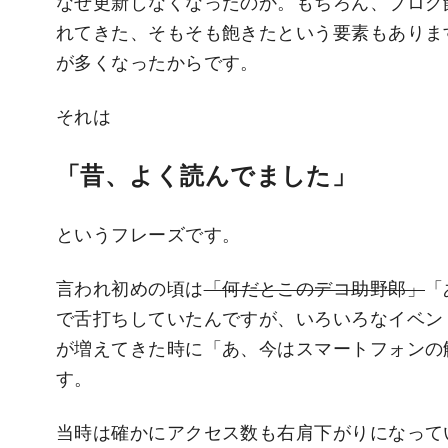
なぜ更新しなくなったのか。もちろん、ブログ
れてきた、そもそも飽きたという要素もありま
が多くなったからです。
それは
「昔、よく読んでました」
というフレーズです。
言われ初めの頃は
「何だとこのデコ助野郎」
「
で舌打ちしていたんですが、いろいろなイベン
が増えてきた時に「あ、今はスマートフォンの
す。
当時は確かにアクセス数も右肩下がりになって