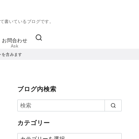
て書いているブログです。
お問合わせ
Ask
ンを含みます
ブログ内検索
カテゴリー
カ