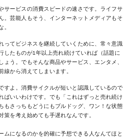
やサービスの消費スピードの速さです。ライフサ
ん。芸能人もそう、インターネットメディアもそ
な。
れってビジネスを継続していくために、常々意識
行したものが1年以上売れ続けていれば（話題に
しょう。でもそんな商品やサービス、エンタメ、
前線から消えてしまいます。
ですよ。消費サイクルが短いと認識しているので
ればいいわけです。でも「これはずっと売れ続け
ちもさっちもどうにもブルドッグ、ワン！な状態
対策を考え始めても手遅れなんです。
ームになるのかを的確に予想できる人なんてほと