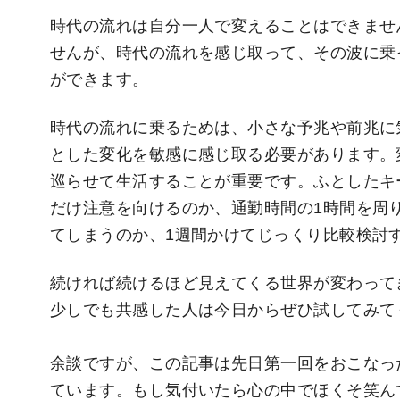
時代の流れは自分一人で変えることはできませ
せんが、時代の流れを感じ取って、その波に乗
ができます。
時代の流れに乗るためは、小さな予兆や前兆に
とした変化を敏感に感じ取る必要があります。
巡らせて生活することが重要です。ふとしたキ
だけ注意を向けるのか、通勤時間の1時間を周
てしまうのか、1週間かけてじっくり比較検討
続ければ続けるほど見えてくる世界が変わって
少しでも共感した人は今日からぜひ試してみて
余談ですが、この記事は先日第一回をおこなっ
ています。もし気付いたら心の中でほくそ笑ん