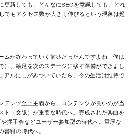
に更新しても、どんなにSEOを意識しても、どれ
にしてもアクセス数が大きく伸びるという現象は起
ームが終わっていく前兆だったんですよね。僕は
で）、軸足を次のステージに移す準備ができまし
マニュアルにしがみついていたら、今の生活は維持で
ンテンツ至上主義から、コンテンツが良いのが当
スト（文脈）が重要な時代へ。完成された楽曲を
ブや握手会などユーザー参加型の時代へ。重厚な
の書籍の時代へ。