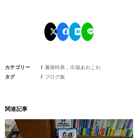
カテゴリー
書籍特典
出版あれこれ
タグ
ブログ飯
関連記事