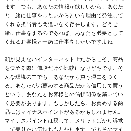
ます。でも、あなたの情報が欲しいから、あなた
と一緒に仕事をしたいからという理由で発注して
くれる担当者も間違いなく存在します。どうせ一
緒に仕事をするのであれば、あなたを必要として
くれるお客様と一緒に仕事をしたいですよね。
顔が見えないインターネット上だからこそ、商品
を決める際に値段だけの比較になりがちです。そ
んな環境の中でも、あなたから買う理由をつく
る。あなたがお薦めする商品だから信用して買う
という、あなたとお客様との信頼関係を築いてい
く必要があります。もしかしたら、お薦めする商
品にはマイナスポイントがあるかもしれません。
マイナスポイントは隠して、メリットばかり訴求
して売りたい気持ちもわかります。でもそのマイ