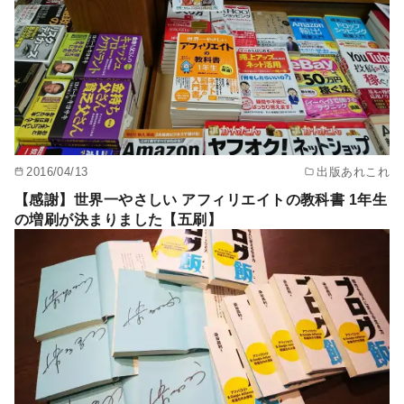
2016/04/13
出版あれこれ
【感謝】世界一やさしい アフィリエイトの教科書 1年生
の増刷が決まりました【五刷】