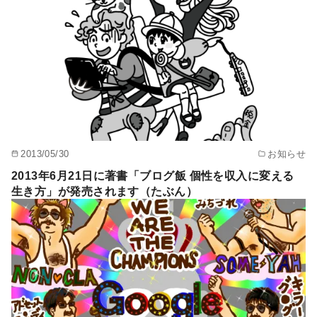
2013/05/30
お知らせ
2013年6月21日に著書「ブログ飯 個性を収入に変える
生き方」が発売されます（たぶん）