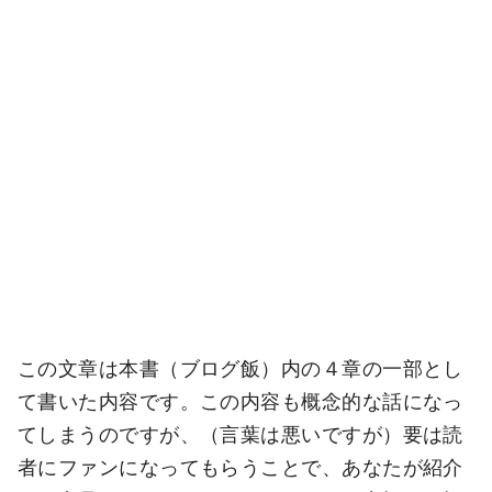
この文章は本書（ブログ飯）内の４章の一部とし
て書いた内容です。この内容も概念的な話になっ
てしまうのですが、（言葉は悪いですが）要は読
者にファンになってもらうことで、あなたが紹介