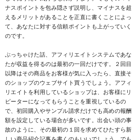
ナスポイントを包み隠さず説明し、マイナスを超
えるメリットがあることを正直に書くことによっ
て、あなたに対する信頼ポイントも上がっていく
のです。
ぶっちゃけた話、アフィリエイトシステムであな
たが収益を得るのは最初の一回だけです。２回目
以降はその商品をお客様が気に入ったら、直接そ
のショップのウェブサイト買うでしょう。アフィ
リエイトを利用しているショップは、お客様にリ
ピーターになってもらうことを重視しているの
で、初回購入やサンプル請求だけでも高めの報酬
額を設定している場合が多いです。出会い頭の事
故のように、その最初の１回を求めてひたすら新
しい商品紹介記事を書くのもいいでしょう。でも