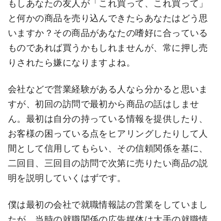
もしあなたの友人が「これ買って、これ買って」
と何かの商品を売り込んできたらあなたはどう思
いますか？その商品があなたの嗜好に合っている
ものであれば買うかもしれませんが、常に押し売
りされたら嫌になりますよね。
会社などで営業経験がある人なら分かると思いま
すが、初回の訪問で最初から商品の話はしませ
ん。最初は自分の持っている情報を提供したり、
お客様の困っている点をヒアリングしたりして人
間として信用してもらい、その信頼関係を基に、
二回目、三回目の訪問で次第に売りたい商品の説
明を説明していくはずです。
僕は最初の会社で就職情報誌の営業をしていまし
たが、当時の就職関係の広告媒体は大手の就職情