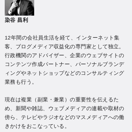
染谷 昌利
12年間の会社員生活を経て、インターネット集
客、ブログメディア収益化の専門家として独立。
行政機関のアドバイザー、企業のウェブサイトの
コンテンツ作成パートナー、パーソナルブランデ
ィングやネットショップなどのコンサルティング
業務も行う。
現在は複業（副業・兼業）の重要性を伝えるた
め、新聞や雑誌、ウェブメディアの連載や取材の
傍ら、テレビやラジオなどのマスメディアへの働
きかけをおこなっている。