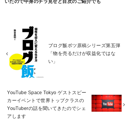
いたので中身のチラ見せと目次のご紹介でも
ブログ飯ボツ原稿シリーズ第五弾
「物を売るだけが収益化ではな
い」
YouTube Space Tokyo ゲストスピー
カーイベントで世界トップクラスの
YouTuberの話を聞いてきたのでシェ
アします