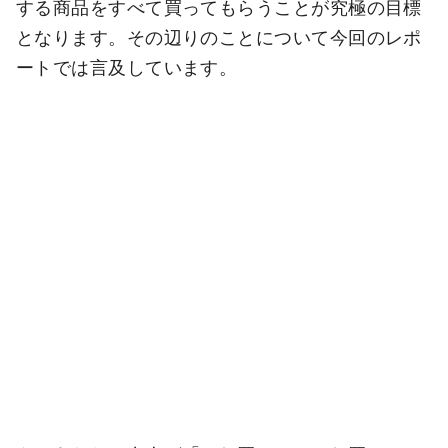
する商品をすべて買ってもらうことが究極の目標
となります。その辺りのことについて今回のレポ
ートでは言及しています。