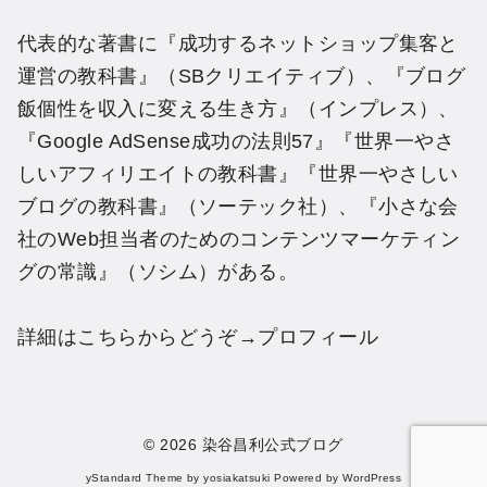
代表的な著書に『成功するネットショップ集客と
運営の教科書』（SBクリエイティブ）、『ブログ
飯個性を収入に変える生き方』（インプレス）、
『Google AdSense成功の法則57』『世界一やさ
しいアフィリエイトの教科書』『世界一やさしい
ブログの教科書』（ソーテック社）、『小さな会
社のWeb担当者のためのコンテンツマーケティン
グの常識』（ソシム）がある。
詳細はこちらからどうぞ→
プロフィール
© 2026
染谷昌利公式ブログ
yStandard Theme
by
yosiakatsuki
Powered by
WordPress