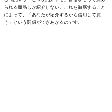
られる商品しか紹介しない。これを徹底すること
によって、「あなたが紹介するから信用して買
う」という関係ができあがるのです。