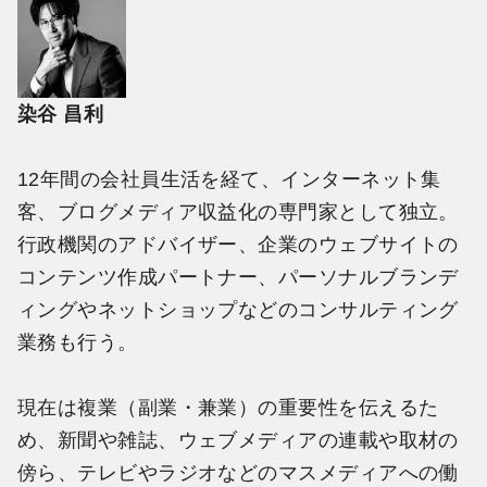
染谷 昌利
12年間の会社員生活を経て、インターネット集
客、ブログメディア収益化の専門家として独立。
行政機関のアドバイザー、企業のウェブサイトの
コンテンツ作成パートナー、パーソナルブランデ
ィングやネットショップなどのコンサルティング
業務も行う。
現在は複業（副業・兼業）の重要性を伝えるた
め、新聞や雑誌、ウェブメディアの連載や取材の
傍ら、テレビやラジオなどのマスメディアへの働