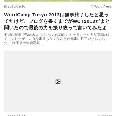
2013/09/16
WordPress
WordCamp Tokyo 2013は無事終了したと思っ
てたけど、ブログを書くまでがWCT2013だよと
聞いたので最後の力を振り絞って書いてみたよ
前回の記事でWordCamp Tokyo 2013のことを書いたっきり雲隠れし
ていましたが、大きな事故もなくなんとか無事に終了いたしまし
た。 終了後の集合写真…