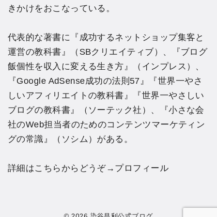
きかけをおこなっている。
代表的な著書に『成功するネットショップ集客と
運営の教科書』（SBクリエイティブ）、『ブログ
飯個性を収入に変える生き方』（インプレス）、
『Google AdSense成功の法則57』『世界一やさ
しいアフィリエイトの教科書』『世界一やさしい
ブログの教科書』（ソーテック社）、『小さな会
社のWeb担当者のためのコンテンツマーケティン
グの常識』（ソシム）がある。
詳細はこちらからどうぞ→
プロフィール
© 2026
染谷昌利公式ブログ