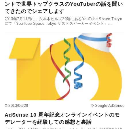
ントで世界トップクラスのYouTuberの話を聞い
てきたのでシェアします
2013年7月11日に、六本木ヒルズ29階にあるYouTube Space Tokyo
にて「YouTube Space Tokyo ゲストスピーカーイベント」…
2013/06/28
Google AdSense
AdSense 10 周年記念オンラインイベントのモ
デレーターを経験しての感想と裏話