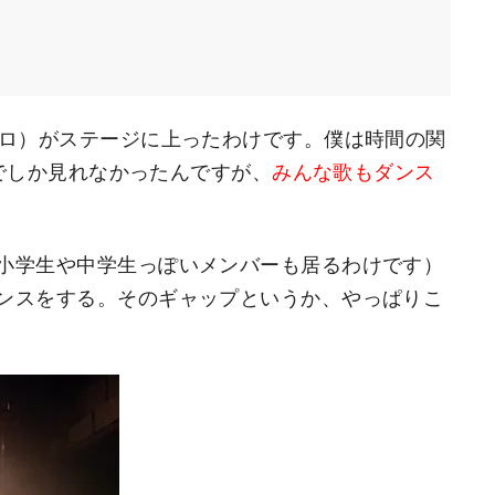
ソロ）がステージに上ったわけです。僕は時間の関
までしか見れなかったんですが、
みんな歌もダンス
小学生や中学生っぽいメンバーも居るわけです）
ンスをする。そのギャップというか、やっぱりこ