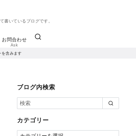
て書いているブログです。
お問合わせ
Ask
ンを含みます
ブログ内検索
カテゴリー
カ