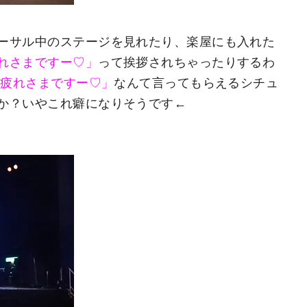
ーサル中のステージを見れたり、楽屋にも入れた
れさまですー♡」
って挨拶されちゃったりするわ
お疲れさまですー♡」
なんて言ってもらえるシチュ
か？いやこれ癖になりそうです←