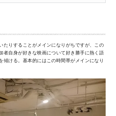
いたりすることがメインになりがちですが、この
加者自身が好きな映画について好き勝手に熱く語
を傾ける。基本的にはこの時間帯がメインになり