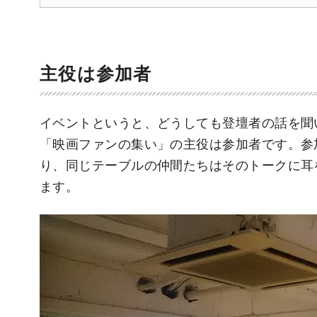
主役は参加者
イベントというと、どうしても登壇者の話を聞
「映画ファンの集い」の主役は参加者です。参
り、同じテーブルの仲間たちはそのトークに耳
ます。