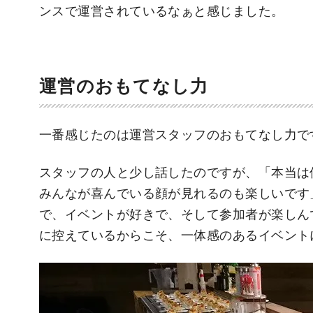
ンスで運営されているなぁと感じました。
運営のおもてなし力
一番感じたのは運営スタッフのおもてなし力で
スタッフの人と少し話したのですが、「本当は
みんなが喜んでいる顔が見れるのも楽しいです
で、イベントが好きで、そして参加者が楽しん
に控えているからこそ、一体感のあるイベント