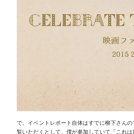
で、イベントレポート自体はすでに柳下さんの
覧いただくとして、僕が参加していて「これは