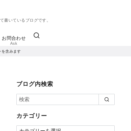
て書いているブログです。
お問合わせ
Ask
ンを含みます
ブログ内検索
カテゴリー
カ