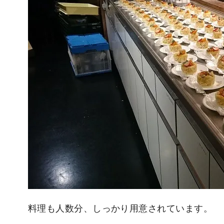
料理も人数分、しっかり用意されています。