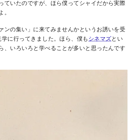
っていたのですが、ほら僕ってシャイだから実際
よ。
ァンの集い」に来てみませんかというお誘いを受
見学に行ってきました。ほら、僕も
シネマズ
とい
ら、いろいろと学べることが多いと思ったんです