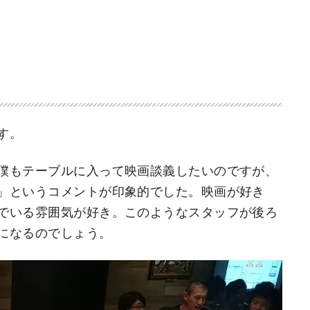
す。
僕もテーブルに入って映画談義したいのですが、
」というコメントが印象的でした。映画が好き
でいる雰囲気が好き。このようなスタッフが後ろ
になるのでしょう。