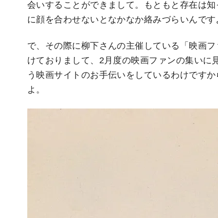
会いすることができまして。もともと存在は知
に顔を合わせないとなかなか絡みづらいんです
で、その際に柳下さんの主催している「映画フ
けておりまして、2月度の映画ファンの集いに
う映画サイトのお手伝いをしているわけですか
よ。