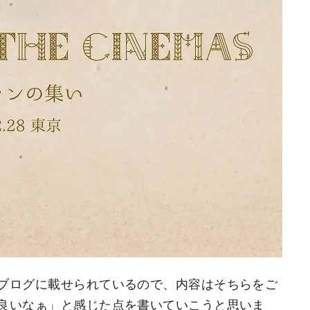
ブログに載せられているので、内容はそちらをご
良いなぁ」と感じた点を書いていこうと思いま