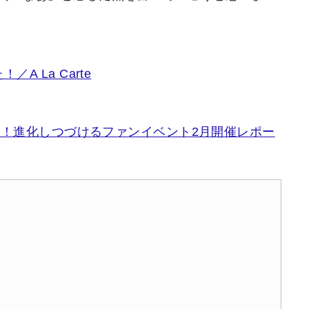
 La Carte
てよ！進化しつづけるファンイベント2月開催レポー