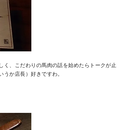
しく、こだわりの馬肉の話を始めたらトークが止
いうか店長）好きですわ。