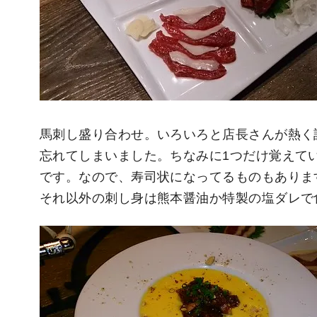
馬刺し盛り合わせ。いろいろと店長さんが熱く
忘れてしまいました。ちなみに1つだけ覚えて
です。なので、寿司状になってるものもありま
それ以外の刺し身は熊本醤油か特製の塩ダレで