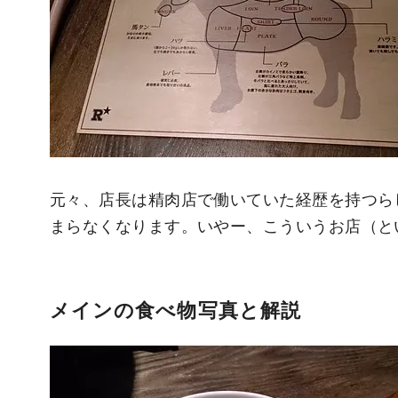
元々、店長は精肉店で働いていた経歴を持つら
まらなくなります。いやー、こういうお店（と
メインの食べ物写真と解説