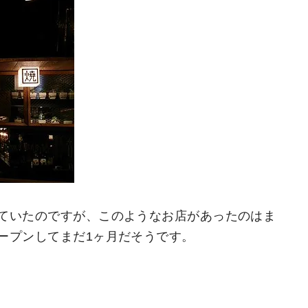
ていたのですが、このようなお店があったのはま
ープンしてまだ1ヶ月だそうです。