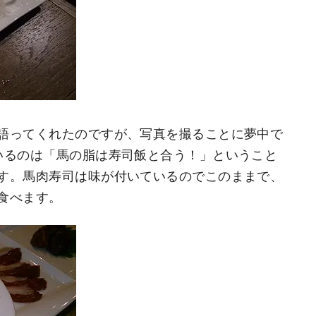
語ってくれたのですが、写真を撮ることに夢中で
いるのは「馬の脂は寿司飯と合う！」ということ
す。馬肉寿司は味が付いているのでこのままで、
食べます。