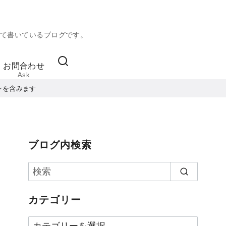
て書いているブログです。
お問合わせ
Ask
ンを含みます
ブログ内検索
カテゴリー
カ