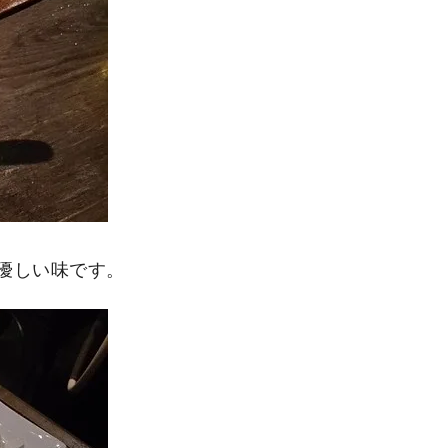
優しい味です。