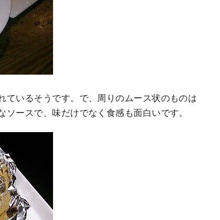
れているそうです。で、周りのムース状のものは
なソースで、味だけでなく食感も面白いです。