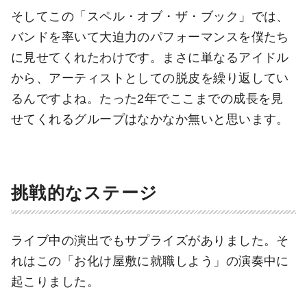
そしてこの「スペル・オブ・ザ・ブック」では、
バンドを率いて大迫力のパフォーマンスを僕たち
に見せてくれたわけです。まさに単なるアイドル
から、アーティストとしての脱皮を繰り返してい
るんですよね。たった2年でここまでの成長を見
せてくれるグループはなかなか無いと思います。
挑戦的なステージ
ライブ中の演出でもサプライズがありました。そ
れはこの「お化け屋敷に就職しよう」の演奏中に
起こりました。