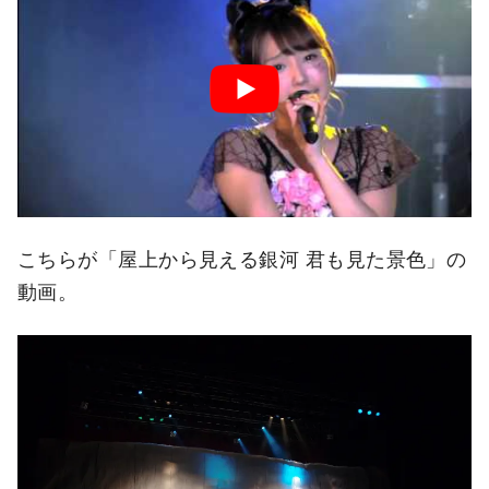
こちらが「屋上から見える銀河 君も見た景色」の
動画。