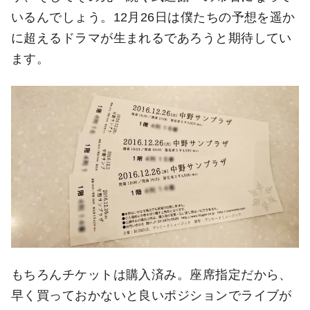
いるんでしょう。12月26日は僕たちの予想を遥か
に超えるドラマが生まれるであろうと期待してい
ます。
もちろんチケットは購入済み。座席指定だから、
早く買っておかないと良いポジションでライブが