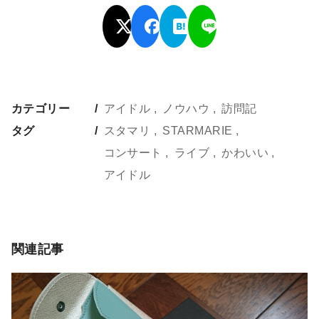
カテゴリー
アイドル
ノウハウ
訪問記
タグ
スタマリ
STARMARIE
コンサート
ライブ
かわいい
アイドル
関連記事