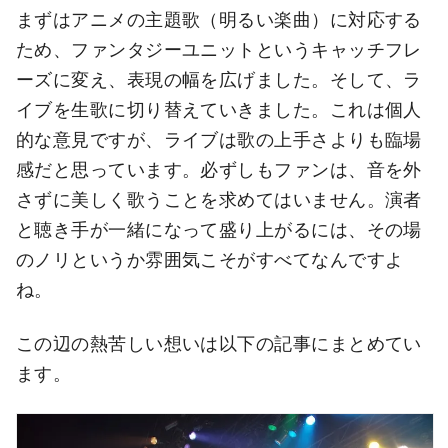
まずはアニメの主題歌（明るい楽曲）に対応する
ため、ファンタジーユニットというキャッチフレ
ーズに変え、表現の幅を広げました。そして、ラ
イブを生歌に切り替えていきました。これは個人
的な意見ですが、ライブは歌の上手さよりも臨場
感だと思っています。必ずしもファンは、音を外
さずに美しく歌うことを求めてはいません。演者
と聴き手が一緒になって盛り上がるには、その場
のノリというか雰囲気こそがすべてなんですよ
ね。
この辺の熱苦しい想いは以下の記事にまとめてい
ます。