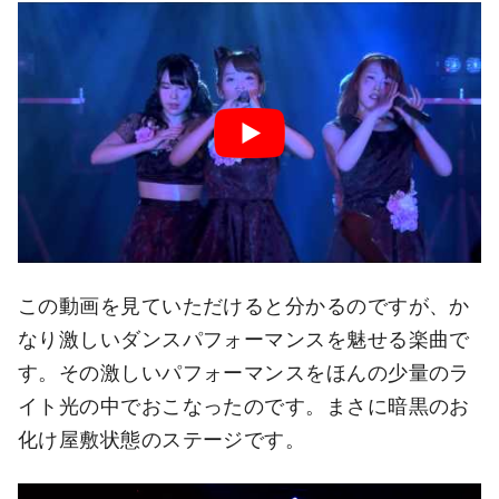
この動画を見ていただけると分かるのですが、か
なり激しいダンスパフォーマンスを魅せる楽曲で
す。その激しいパフォーマンスをほんの少量のラ
イト光の中でおこなったのです。まさに暗黒のお
化け屋敷状態のステージです。