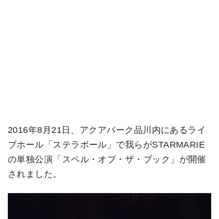
2016年8月21日、アクアパーク品川内にあるライ
ブホール「ステラボール」で我らがSTARMARIE
の単独公演「スペル・オブ・ザ・ブック」が開催
されました。