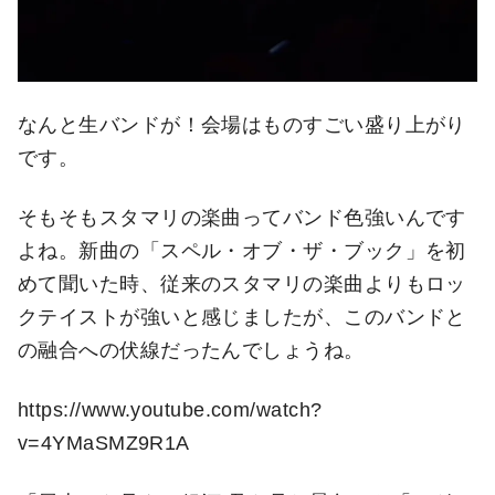
なんと生バンドが！会場はものすごい盛り上がり
です。
そもそもスタマリの楽曲ってバンド色強いんです
よね。新曲の「スペル・オブ・ザ・ブック」を初
めて聞いた時、従来のスタマリの楽曲よりもロッ
クテイストが強いと感じましたが、このバンドと
の融合への伏線だったんでしょうね。
https://www.youtube.com/watch?
v=4YMaSMZ9R1A