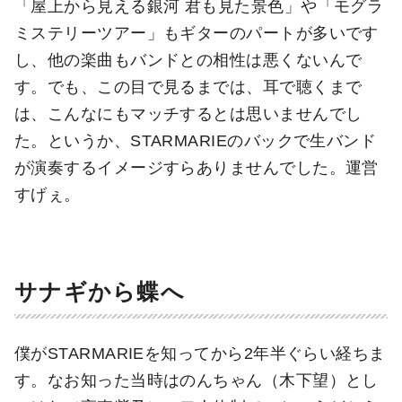
「屋上から見える銀河 君も見た景色」や「モグラ
ミステリーツアー」もギターのパートが多いです
し、他の楽曲もバンドとの相性は悪くないんで
す。でも、この目で見るまでは、耳で聴くまで
は、こんなにもマッチするとは思いませんでし
た。というか、STARMARIEのバックで生バンド
が演奏するイメージすらありませんでした。運営
すげぇ。
サナギから蝶へ
僕がSTARMARIEを知ってから2年半ぐらい経ちま
す。なお知った当時はのんちゃん（木下望）とし