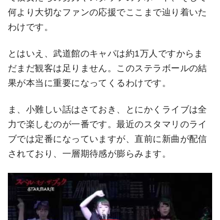
何より大切なファンの応援でここまで辿り着いた
わけです。
とはいえ、武道館のキャパは約1万人ですからま
だまだ観客は足りません。このステラボールの結
果が本当に重要になってくるわけです。
ま、小難しい話はさておき、とにかくライブは全
力で楽しむのが一番です。最近のスタマリのライ
ブでは定番になっていますが、直前に新曲が配信
されており、一層期待感が膨らみます。