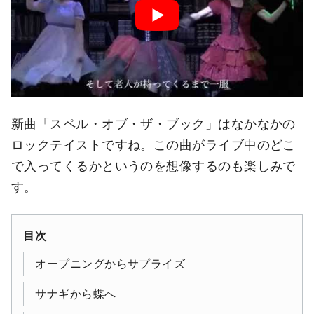
新曲「スペル・オブ・ザ・ブック」はなかなかの
ロックテイストですね。この曲がライブ中のどこ
で入ってくるかというのを想像するのも楽しみで
す。
目次
オープニングからサプライズ
サナギから蝶へ