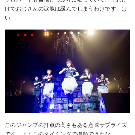
けでおじさんの涙腺は緩んでしまうわけです、は
い。
このジャンプの打点の高さもある意味サプライズ
です。よくこのタイミングで撮影できたな。