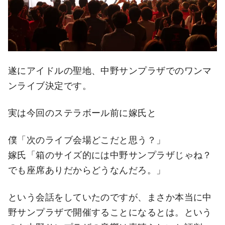
遂にアイドルの聖地、中野サンプラザでのワンマ
ンライブ決定です。
実は今回のステラボール前に嫁氏と
僕「次のライブ会場どこだと思う？」
嫁氏「箱のサイズ的には中野サンプラザじゃね？
でも座席ありだからどうなんだろ。」
という会話をしていたのですが、まさか本当に中
野サンプラザで開催することになるとは。という