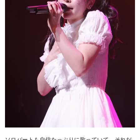
ソロパートも自信たっぷりに歌っていて、それだ