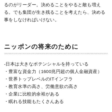
るのがリーダー。決めることをやると敵も増え
る。でも集団が生き残ることを考えたら、決める
事をしなければいけない。
ニッポンの将来のために
-日本は大きなポテンシャルを持っている
・豊富な資金力（1600兆円超の個人金融資産）
・世界トップレベルのITインフラ
・教育水準の高さ、労働意欲の高さ
・企業に比較的余裕がある
・眠れる技能もたくさんある