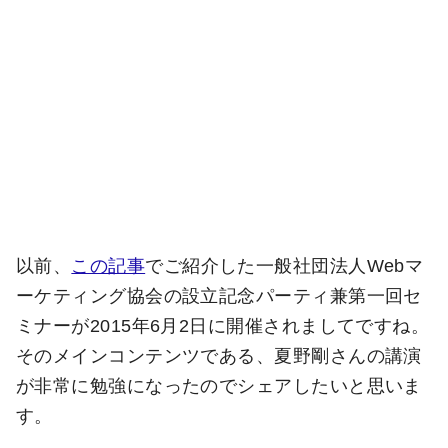
以前、
この記事
でご紹介した一般社団法人Webマ
ーケティング協会の設立記念パーティ兼第一回セ
ミナーが2015年6月2日に開催されましてですね。
そのメインコンテンツである、夏野剛さんの講演
が非常に勉強になったのでシェアしたいと思いま
す。