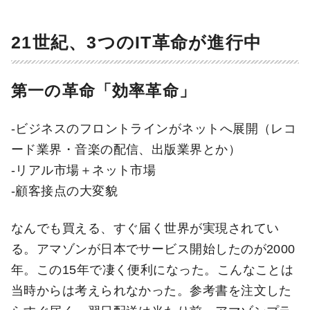
21世紀、3つのIT革命が進行中
第一の革命「効率革命」
-ビジネスのフロントラインがネットへ展開（レコ
ード業界・音楽の配信、出版業界とか）
-リアル市場＋ネット市場
-顧客接点の大変貌
なんでも買える、すぐ届く世界が実現されてい
る。アマゾンが日本でサービス開始したのが2000
年。この15年で凄く便利になった。こんなことは
当時からは考えられなかった。参考書を注文した