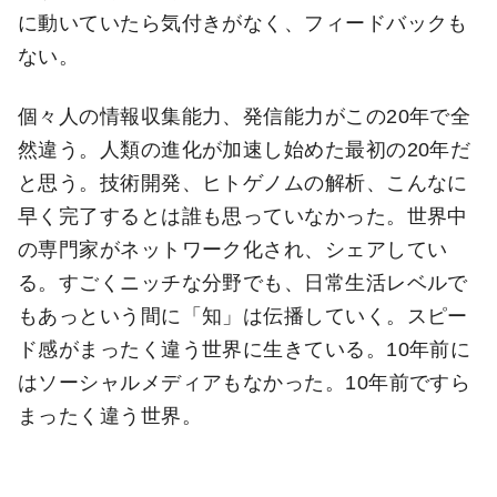
に動いていたら気付きがなく、フィードバックも
ない。
個々人の情報収集能力、発信能力がこの20年で全
然違う。人類の進化が加速し始めた最初の20年だ
と思う。技術開発、ヒトゲノムの解析、こんなに
早く完了するとは誰も思っていなかった。世界中
の専門家がネットワーク化され、シェアしてい
る。すごくニッチな分野でも、日常生活レベルで
もあっという間に「知」は伝播していく。スピー
ド感がまったく違う世界に生きている。10年前に
はソーシャルメディアもなかった。10年前ですら
まったく違う世界。