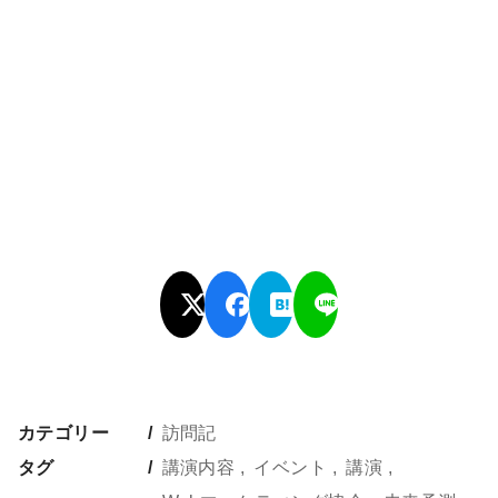
カテゴリー
訪問記
タグ
講演内容
イベント
講演