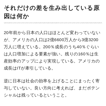
それだけの差を生み出している原
因は何か
20年前から日本の人口はほとんど変わっていない
が、アメリカの人口は2億6600万人から3億3200
万人に増えている。200％成長のうち40％ぐらい
は人口増加による要素が強い。残りの160％は生
産効率のアップにより実現している。アメリカの
成長はITが牽引している。
逆に日本は社会の効率を上げることにまったく寄
与していない。良い方向に考えれば、まだポテン
シャルは残っているということ。