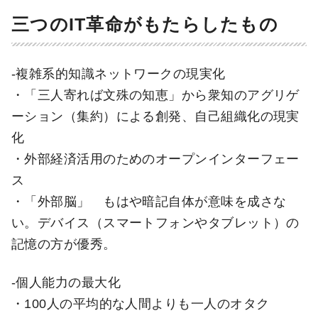
三つのIT革命がもたらしたもの
-複雑系的知識ネットワークの現実化
・「三人寄れば文殊の知恵」から衆知のアグリゲ
ーション（集約）による創発、自己組織化の現実
化
・外部経済活用のためのオープンインターフェー
ス
・「外部脳」 もはや暗記自体が意味を成さな
い。デバイス（スマートフォンやタブレット）の
記憶の方が優秀。
-個人能力の最大化
・100人の平均的な人間よりも一人のオタク