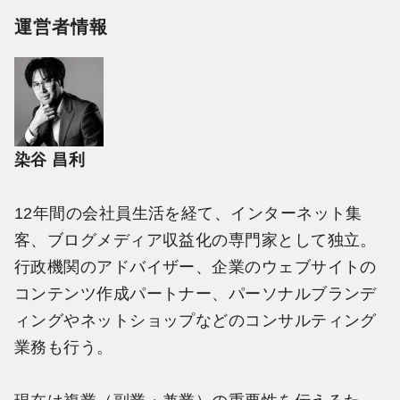
運営者情報
染谷 昌利
12年間の会社員生活を経て、インターネット集
客、ブログメディア収益化の専門家として独立。
行政機関のアドバイザー、企業のウェブサイトの
コンテンツ作成パートナー、パーソナルブランデ
ィングやネットショップなどのコンサルティング
業務も行う。