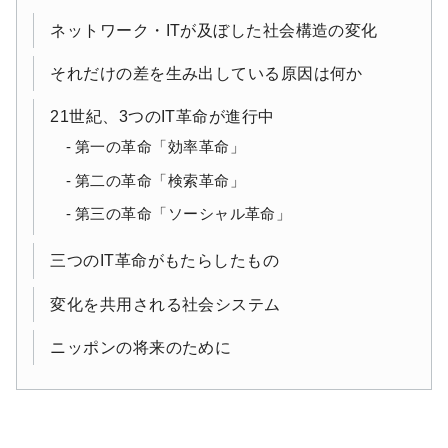
ネットワーク・ITが及ぼした社会構造の変化
それだけの差を生み出している原因は何か
21世紀、3つのIT革命が進行中
第一の革命「効率革命」
第二の革命「検索革命」
第三の革命「ソーシャル革命」
三つのIT革命がもたらしたもの
変化を共用される社会システム
ニッポンの将来のために