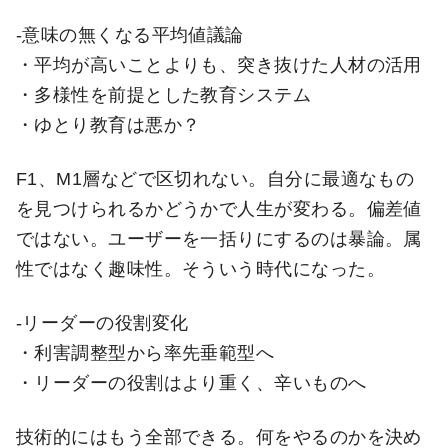
-意味の無くなる平均値議論
・平均が高いことよりも、突き抜けた人材の活用
・多様性を前提とした教育システム
・ゆとり教育は悪か？
F1、M1層などで区切れない。自分に最適なもの
を見つけられるかどうかで人生が変わる。偏差値
ではない。ユーザーを一括りにするのは暴論。属
性ではなく趣味性。そういう時代になった。
-リーダーの役割変化
・利害調整型から率先垂範型へ
・リーダーの役割はより重く、辛いものへ
技術的にはもう全部できる。何をやるのかを決め