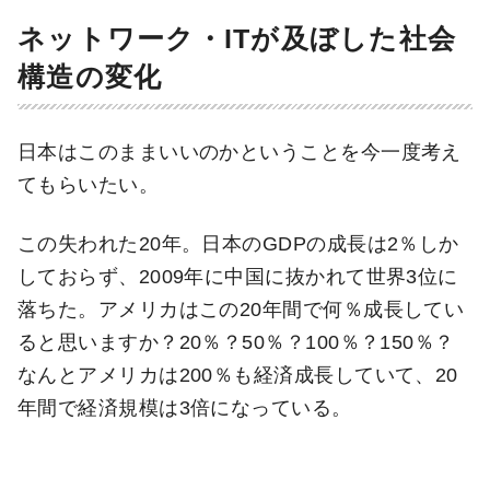
ネットワーク・ITが及ぼした社会
構造の変化
日本はこのままいいのかということを今一度考え
てもらいたい。
この失われた20年。日本のGDPの成長は2％しか
しておらず、2009年に中国に抜かれて世界3位に
落ちた。アメリカはこの20年間で何％成長してい
ると思いますか？20％？50％？100％？150％？
なんとアメリカは200％も経済成長していて、20
年間で経済規模は3倍になっている。