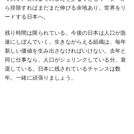
ら排除すればまだまだ伸びる余地あり。世界をリ
ードする日本へ。
残り時間は限られている。今後の日本は人口が急
速にしぼんでいく。生きながらえる組織は、毎年
新しい価値を生み出さなければいけない。去年と
同じ仕事なら、人口がシュリンクしている分、衰
退している。日本に残されているチャンスは数
年。一緒に頑張りましょう。