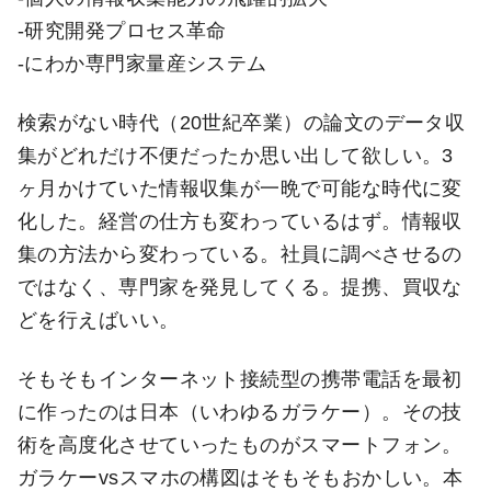
-研究開発プロセス革命
-にわか専門家量産システム
検索がない時代（20世紀卒業）の論文のデータ収
集がどれだけ不便だったか思い出して欲しい。3
ヶ月かけていた情報収集が一晩で可能な時代に変
化した。経営の仕方も変わっているはず。情報収
集の方法から変わっている。社員に調べさせるの
ではなく、専門家を発見してくる。提携、買収な
どを行えばいい。
そもそもインターネット接続型の携帯電話を最初
に作ったのは日本（いわゆるガラケー）。その技
術を高度化させていったものがスマートフォン。
ガラケーvsスマホの構図はそもそもおかしい。本