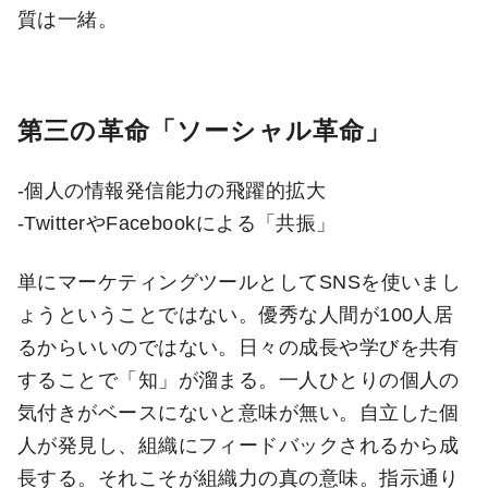
質は一緒。
第三の革命「ソーシャル革命」
-個人の情報発信能力の飛躍的拡大
-TwitterやFacebookによる「共振」
単にマーケティングツールとしてSNSを使いまし
ょうということではない。優秀な人間が100人居
るからいいのではない。日々の成長や学びを共有
することで「知」が溜まる。一人ひとりの個人の
気付きがベースにないと意味が無い。自立した個
人が発見し、組織にフィードバックされるから成
長する。それこそが組織力の真の意味。指示通り