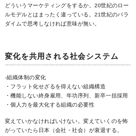
どういうマーケティングをするか。20世紀のロー
ルモデルとはまったく違っている。21世紀のパラ
ダイムで思考しなければ意味が無い。
変化を共用される社会システム
-組織体制の変化
・フラット化せざるを得えない組織構造
・機能しない終身雇用、年功序列、新卒一括採用
・個人力を最大化する組織の必要性
変えていかなければいけない。変えていくのを怖
がっていたら日本（会社・社会）が衰退する。