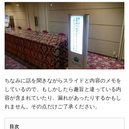
ちなみに話を聞きながらスライドと内容のメモを
しているので、もしかしたら趣旨と違っている内
容が含まれていたり、漏れがあったりするかもし
れません。その点だけご了承ください。
目次