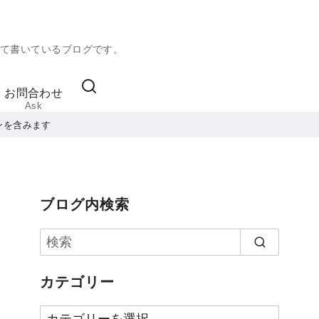
て書いているブログです。
お問合わせ
Ask
ンを含みます
ブログ内検索
カテゴリー
カ