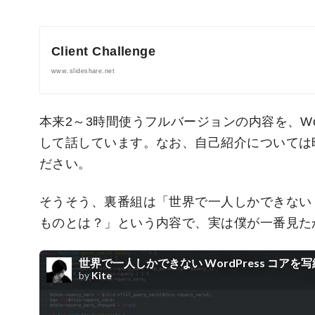
Client Challenge
www.slideshare.net
本来2～3時間使うフルバージョンの内容を、Wo
して話しています。なお、自己紹介については
ださい。
そうそう、裏番組は「世界で一人しかできない Wo
ものとは？」という内容で、実は僕が一番見た