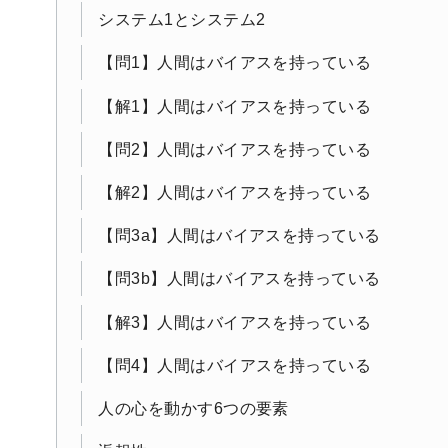
システム1とシステム2
【問1】人間はバイアスを持っている
【解1】人間はバイアスを持っている
【問2】人間はバイアスを持っている
【解2】人間はバイアスを持っている
【問3a】人間はバイアスを持っている
【問3b】人間はバイアスを持っている
【解3】人間はバイアスを持っている
【問4】人間はバイアスを持っている
人の心を動かす6つの要素