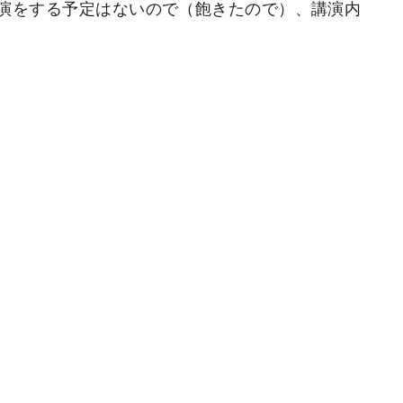
演をする予定はないので（飽きたので）、講演内