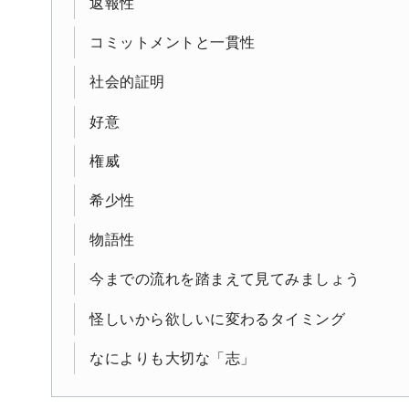
返報性
コミットメントと一貫性
社会的証明
好意
権威
希少性
物語性
今までの流れを踏まえて見てみましょう
怪しいから欲しいに変わるタイミング
なによりも大切な「志」