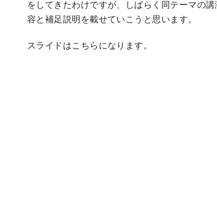
をしてきたわけですが、しばらく同テーマの講
容と補足説明を載せていこうと思います。
スライドはこちらになります。