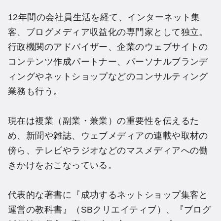
12年間の会社員生活を経て、インターネット集
客、ブログメディア収益化の専門家として独立。
行政機関のアドバイザー、企業のウェブサイトの
コンテンツ作成パートナー、パーソナルブランデ
ィングやネットショップなどのコンサルティング
業務も行う。
現在は複業（副業・兼業）の重要性を伝えるた
め、新聞や雑誌、ウェブメディアの連載や取材の
傍ら、テレビやラジオなどのマスメディアへの働
きかけをおこなっている。
代表的な著書に『成功するネットショップ集客と
運営の教科書』（SBクリエイティブ）、『ブログ