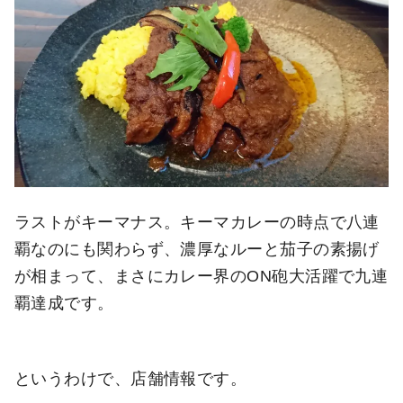
ラストがキーマナス。キーマカレーの時点で八連
覇なのにも関わらず、濃厚なルーと茄子の素揚げ
が相まって、まさにカレー界のON砲大活躍で九連
覇達成です。
というわけで、店舗情報です。