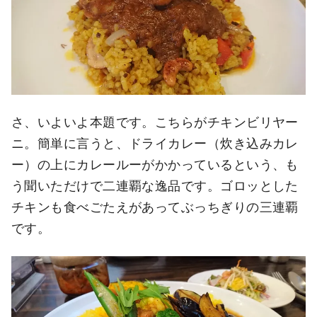
さ、いよいよ本題です。こちらがチキンビリヤー
ニ。簡単に言うと、ドライカレー（炊き込みカレ
ー）の上にカレールーがかかっているという、も
う聞いただけで二連覇な逸品です。ゴロッとした
チキンも食べごたえがあってぶっちぎりの三連覇
です。