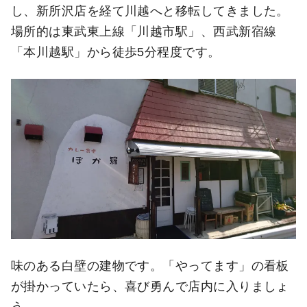
し、新所沢店を経て川越へと移転してきました。
場所的は東武東上線「川越市駅」、西武新宿線
「本川越駅」から徒歩5分程度です。
味のある白壁の建物です。「やってます」の看板
が掛かっていたら、喜び勇んで店内に入りましょ
う。