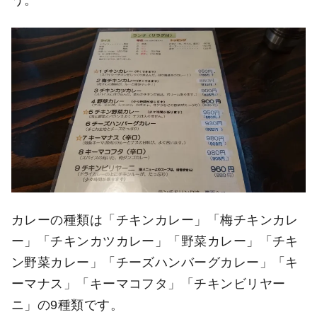
カレーの種類は「チキンカレー」「梅チキンカレ
ー」「チキンカツカレー」「野菜カレー」「チキ
ン野菜カレー」「チーズハンバーグカレー」「キ
ーマナス」「キーマコフタ」「チキンビリヤー
ニ」の9種類です。