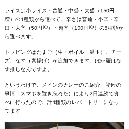
ライスは小ライス・普通・中盛・大盛（150円
増）の4種類から選べて、辛さは普通・小辛・辛
口・大辛（50円増）・超辛（100円増）の5種類か
ら選べます。
トッピングはたまご（生・ボイル・温玉）、チー
ズ、なす（素揚げ）が追加できます。ぽか羅はな
す推しなんですよ。
というわけで、メインのカレーのご紹介。諸般の
事情（スマホを置き忘れた）により2日連続で食
べに行ったので、計4種類のレパートリーになっ
てます。