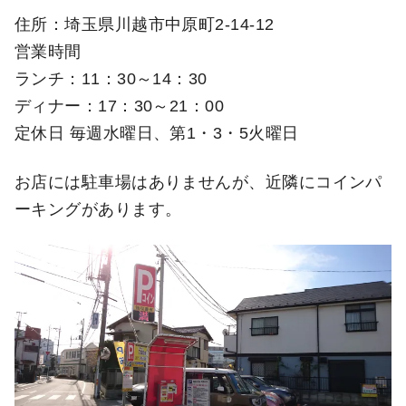
住所：埼玉県川越市中原町2-14-12
営業時間
ランチ：11：30～14：30
ディナー：17：30～21：00
定休日 毎週水曜日、第1・3・5火曜日
お店には駐車場はありませんが、近隣にコインパ
ーキングがあります。