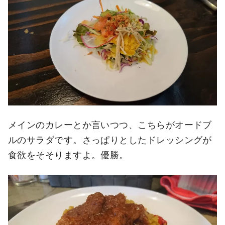
メインのカレーとか言いつつ、こちらがオードブ
ルのサラダです。さっぱりとしたドレッシングが
食欲をそそりますよ。優勝。