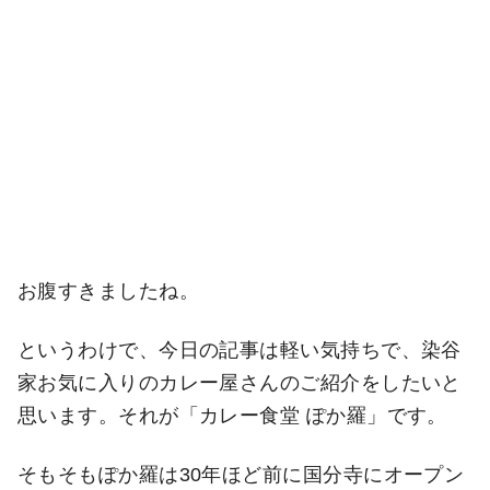
お腹すきましたね。
というわけで、今日の記事は軽い気持ちで、染谷
家お気に入りのカレー屋さんのご紹介をしたいと
思います。それが「カレー食堂 ぽか羅」です。
そもそもぽか羅は30年ほど前に国分寺にオープン