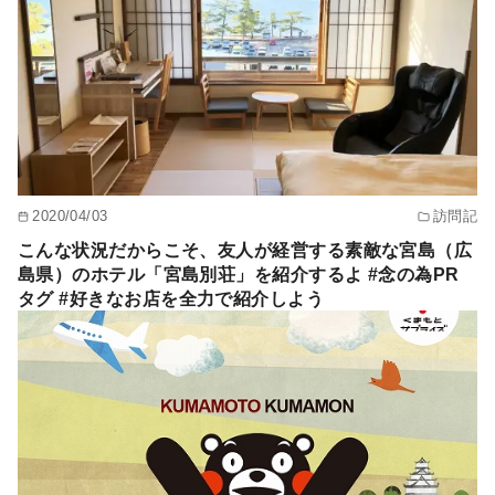
2020/04/03
訪問記
こんな状況だからこそ、友人が経営する素敵な宮島（広
島県）のホテル「宮島別荘」を紹介するよ #念の為PR
タグ #好きなお店を全力で紹介しよう