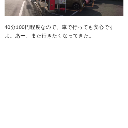
40分100円程度なので、車で行っても安心です
よ。あー、また行きたくなってきた。