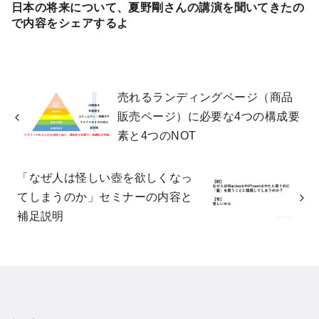
日本の将来について、夏野剛さんの講演を聞いてきたの
で内容をシェアするよ
売れるランディングページ（商品
販売ページ）に必要な4つの構成要
素と4つのNOT
「なぜ人は怪しい壺を欲しくなっ
てしまうのか」セミナーの内容と
補足説明