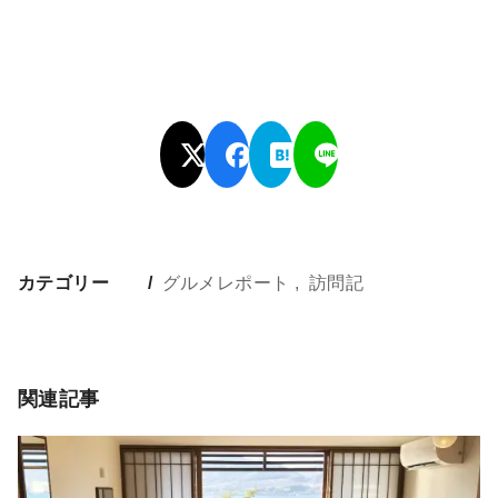
カテゴリー
グルメレポート
訪問記
関連記事