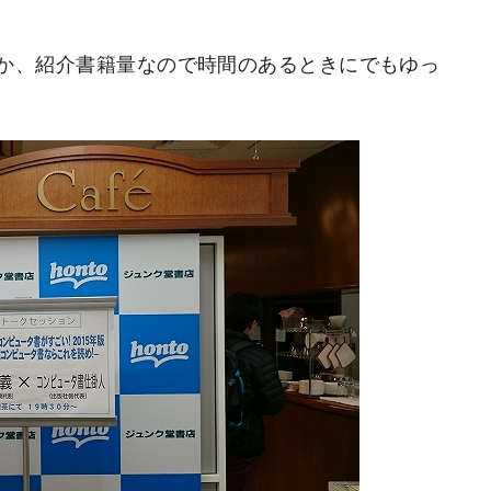
か、紹介書籍量なので時間のあるときにでもゆっ