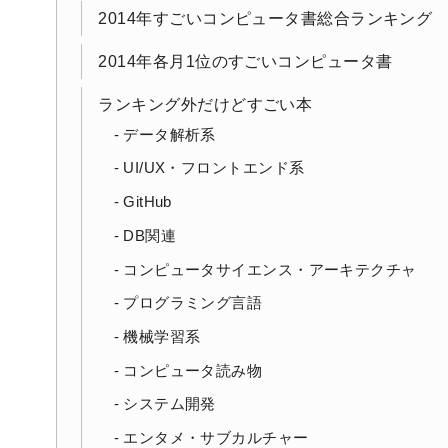
2014年すごいコンピュータ書総合ランキング
2014年各月1位のすごいコンピュータ書
ランキング外だけどすごい本
データ解析系
UI/UX・フロントエンド系
GitHub
DB関連
コンピュータサイエンス・アーキテクチャ
プログラミング言語
機械学習系
コンピュータ読み物
システム開発
エンタメ・サブカルチャー