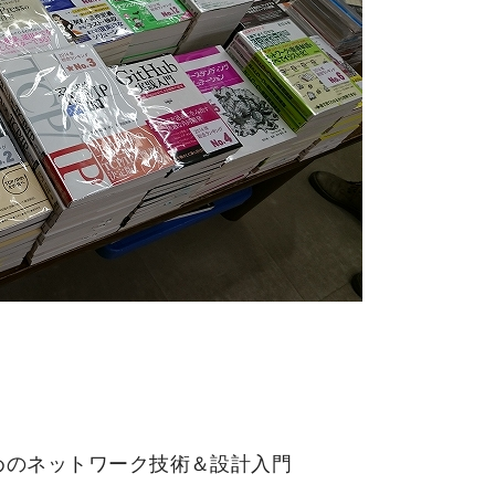
めのネットワーク技術＆設計入門