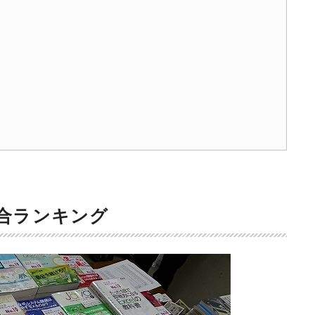
総合ランキング