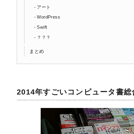
アート
WordPress
Swift
？？？
まとめ
2014年すごいコンピュータ書