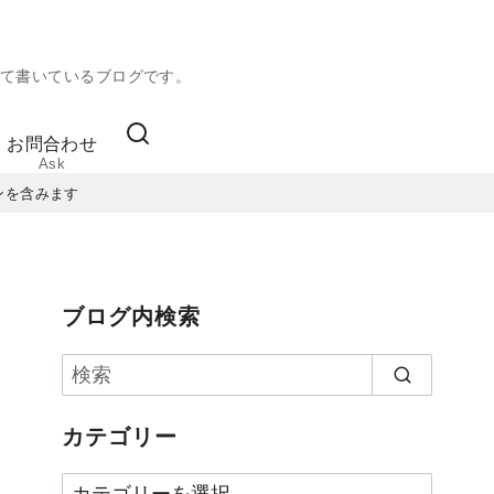
て書いているブログです。
お問合わせ
Ask
ンを含みます
ブログ内検索
カテゴリー
カ