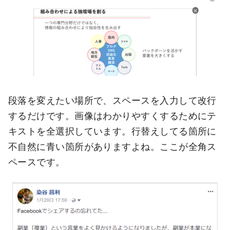
段落を変えたい場所で、スペースを入力して改行
するだけです。画像はわかりやすくするためにテ
キストを全選択しています。行替えしてる箇所に
不自然に青い箇所がありますよね。ここが全角ス
ペースです。