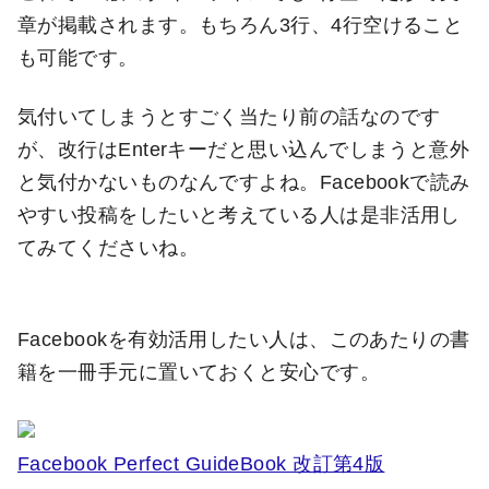
章が掲載されます。もちろん3行、4行空けること
も可能です。
気付いてしまうとすごく当たり前の話なのです
が、改行はEnterキーだと思い込んでしまうと意外
と気付かないものなんですよね。Facebookで読み
やすい投稿をしたいと考えている人は是非活用し
てみてくださいね。
Facebookを有効活用したい人は、このあたりの書
籍を一冊手元に置いておくと安心です。
Facebook Perfect GuideBook 改訂第4版