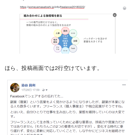
ほら、投稿画面では2行空けています。