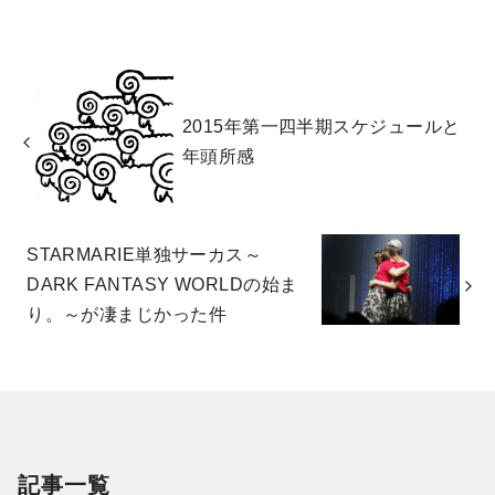
2015年第一四半期スケジュールと
年頭所感
STARMARIE単独サーカス～
DARK FANTASY WORLDの始ま
り。～が凄まじかった件
記事一覧