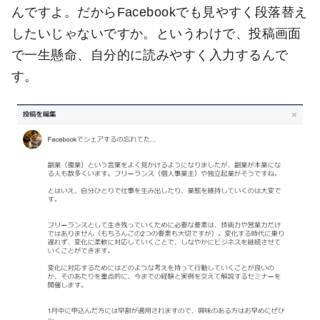
んですよ。だからFacebookでも見やすく段落替え
したいじゃないですか。というわけで、投稿画面
で一生懸命、自分的に読みやすく入力するんで
す。