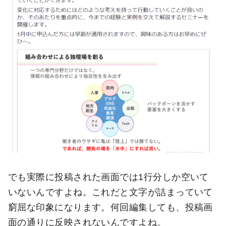
でも実際に投稿された画面では1行分しか空いて
いないんですよね。これだと文字が詰まっていて
窮屈な印象になります。何回編集しても、投稿画
面の通りに反映されないんですよね。