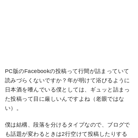
PC版のFacebookの投稿って行間が詰まっていて
読みづらくないですか？年が明けて浴びるように
日本酒を嗜んでいる僕としては、ギュッと詰まっ
た投稿って目に厳しいんですよね（老眼ではな
い）。
僕は結構、段落を分けるタイプなので、ブログで
も話題が変わるときは2行空けて投稿したりする