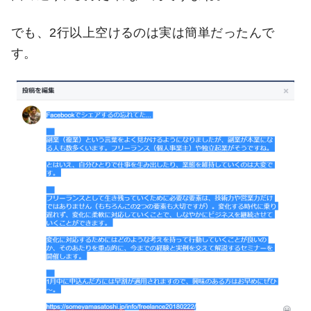
でも、2行以上空けるのは実は簡単だったんで
す。