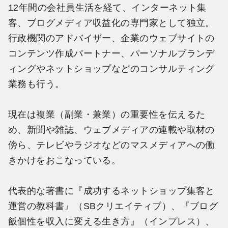
12年間の会社員生活を経て、インターネット集
客、ブログメディア収益化の専門家として独立。
行政機関のアドバイザー、企業のウェブサイトの
コンテンツ作成パートナー、パーソナルブランデ
ィングやネットショップなどのコンサルティング
業務も行う。
現在は複業（副業・兼業）の重要性を伝えるた
め、新聞や雑誌、ウェブメディアの連載や取材の
傍ら、テレビやラジオなどのマスメディアへの働
きかけをおこなっている。
代表的な著書に『成功するネットショップ集客と
運営の教科書』（SBクリエイティブ）、『ブログ
飯個性を収入に変える生き方』（インプレス）、