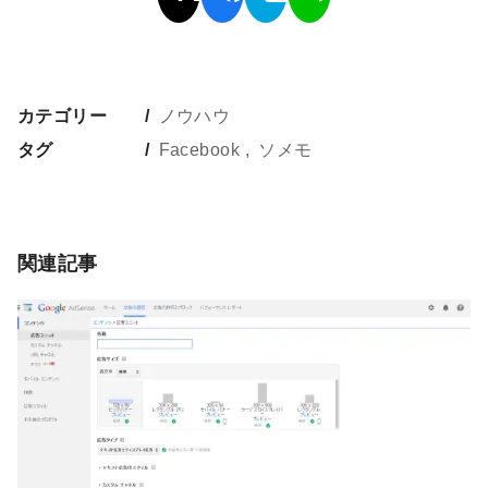
カテゴリー
ノウハウ
タグ
Facebook
ソメモ
関連記事