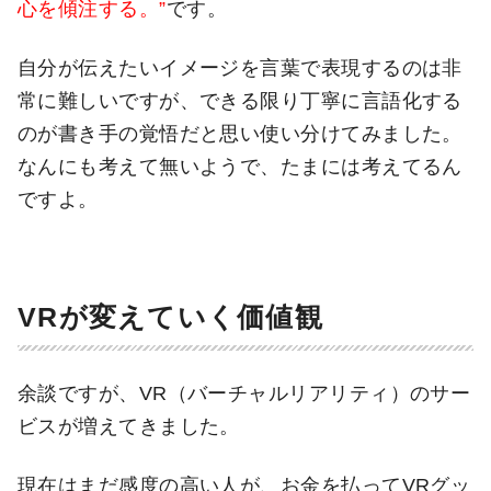
心を傾注する。”
です。
自分が伝えたいイメージを言葉で表現するのは非
常に難しいですが、できる限り丁寧に言語化する
のが書き手の覚悟だと思い使い分けてみました。
なんにも考えて無いようで、たまには考えてるん
ですよ。
VRが変えていく価値観
余談ですが、VR（バーチャルリアリティ）のサー
ビスが増えてきました。
現在はまだ感度の高い人が、お金を払ってVRグッ