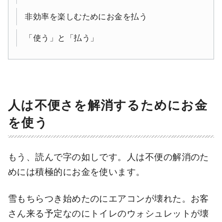
非効率を楽しむためにお金を払う
「使う」と「払う」
人は不便さを解消するためにお金
を使う
もう、読んで字の如しです。人は不便の解消のた
めには積極的にお金を使います。
雪もちらつき始めたのにエアコンが壊れた。お客
さん来る予定なのにトイレのウォシュレットが壊