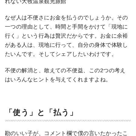
れない大牧温泉観光旅館
なぜ人は不便さにお金を払うのでしょうか。その
一つの理由として、時間と手間をかけて「現地に
行く」という行為は贅沢だからです。お金に余裕
がある人は、現地に行って、自分の身体で体験し
たいんです。そしてシェアしたいわけです。
不便の解消と、敢えての不便益、この2つの考え
はいろんなヒントを与えてくれますよね。
「使う」と「払う」
勘のいい子が、コメント欄で僕の言いたかったこ