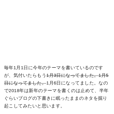
毎年1月1日に今年のテーマを書いているのです
が、気付いたらもう
1月3日になってました。1月5
日になってました。
1月6日になってました。なの
で2018年は新年のテーマを書くのは止めて、半年
ぐらいブログの下書きに眠ったままのネタを掘り
起こしてみたいと思います。