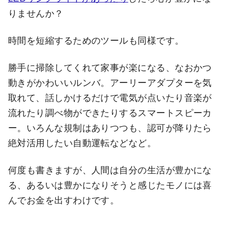
りませんか？
時間を短縮するためのツールも同様です。
勝手に掃除してくれて家事が楽になる、なおかつ
動きがかわいいルンバ。アーリーアダプターを気
取れて、話しかけるだけで電気が点いたり音楽が
流れたり調べ物ができたりするスマートスピーカ
ー。いろんな規制はありつつも、認可が降りたら
絶対活用したい自動運転などなど。
何度も書きますが、人間は自分の生活が豊かにな
る、あるいは豊かになりそうと感じたモノには喜
んでお金を出すわけです。