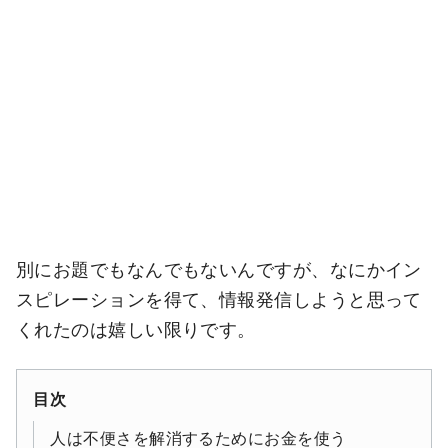
別にお題でもなんでもないんですが、なにかイン
スピレーションを得て、情報発信しようと思って
くれたのは嬉しい限りです。
目次
人は不便さを解消するためにお金を使う