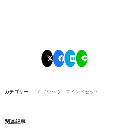
カテゴリー
ノウハウ
マインドセット
関連記事