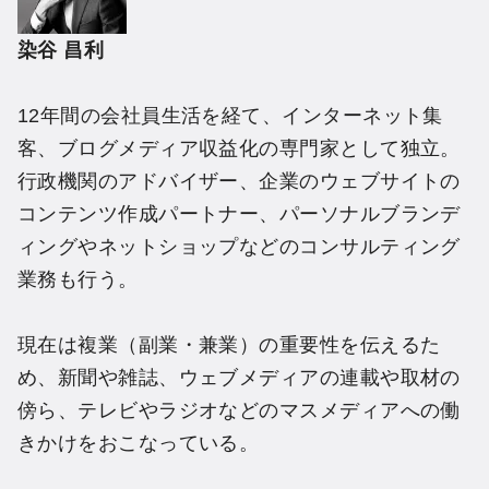
染谷 昌利
12年間の会社員生活を経て、インターネット集
客、ブログメディア収益化の専門家として独立。
行政機関のアドバイザー、企業のウェブサイトの
コンテンツ作成パートナー、パーソナルブランデ
ィングやネットショップなどのコンサルティング
業務も行う。
現在は複業（副業・兼業）の重要性を伝えるた
め、新聞や雑誌、ウェブメディアの連載や取材の
傍ら、テレビやラジオなどのマスメディアへの働
きかけをおこなっている。