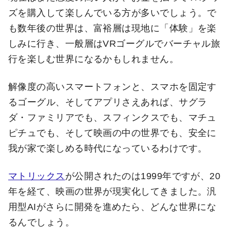
ズを購入して楽しんでいる方が多いでしょう。で
も数年後の世界は、富裕層は現地に「体験」を楽
しみに行き、一般層はVRゴーグルでバーチャル旅
行を楽しむ世界になるかもしれません。
解像度の高いスマートフォンと、スマホを固定す
るゴーグル、そしてアプリさえあれば、サグラ
ダ・ファミリアでも、スフィンクスでも、マチュ
ピチュでも、そして映画の中の世界でも、安全に
我が家で楽しめる時代になっているわけです。
マトリックス
が公開されたのは1999年ですが、20
年を経て、映画の世界が現実化してきました。汎
用型AIがさらに開発を進めたら、どんな世界にな
るんでしょう。