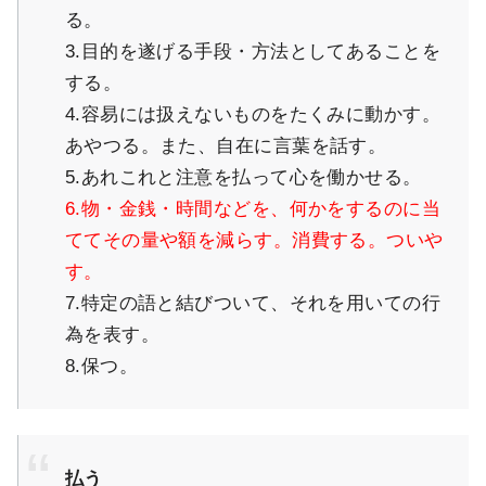
る。
3.目的を遂げる手段・方法としてあることを
する。
4.容易には扱えないものをたくみに動かす。
あやつる。また、自在に言葉を話す。
5.あれこれと注意を払って心を働かせる。
6.物・金銭・時間などを、何かをするのに当
ててその量や額を減らす。消費する。ついや
す。
7.特定の語と結びついて、それを用いての行
為を表す。
8.保つ。
払う