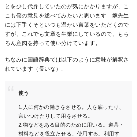
とを少し代弁していたのが気にかかりますが、こ
こも僕の意見を述べてみたいと思います。嫁先生
には下手くそといつも温かい言葉をいただくので
すが、これでも文章を生業にしているので、もち
ろん意図を持って使い分けています。
ちなみに国語辞典では以下のように意味が解釈さ
れています（長いな）。
使う
1.人に何かの働きをさせる。人を雇ったり、
言いつけたりして用をさせる。
2.物などをある目的のために用いる。道具・
材料などを役立たせる。使用する。利用す