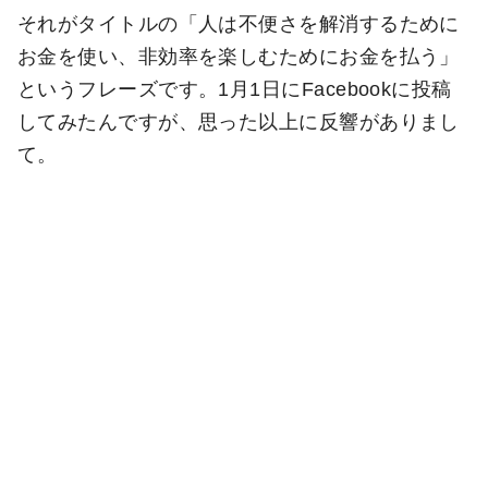
それがタイトルの「人は不便さを解消するために
お金を使い、非効率を楽しむためにお金を払う」
というフレーズです。1月1日にFacebookに投稿
してみたんですが、思った以上に反響がありまし
て。