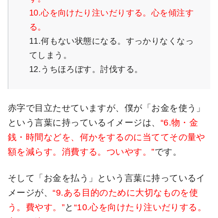
10.心を向けたり注いだりする。心を傾注す
る。
11.何もない状態になる。すっかりなくなっ
てしまう。
12.うちほろぼす。討伐する。
赤字で目立たせていますが、僕が「お金を使う」
という言葉に持っているイメージは、
“6.物・金
銭・時間などを、何かをするのに当ててその量や
額を減らす。消費する。ついやす。”
です。
そして「お金を払う」という言葉に持っているイ
メージが、
“9.ある目的のために大切なものを使
う。費やす。”
と
“10.心を向けたり注いだりする。