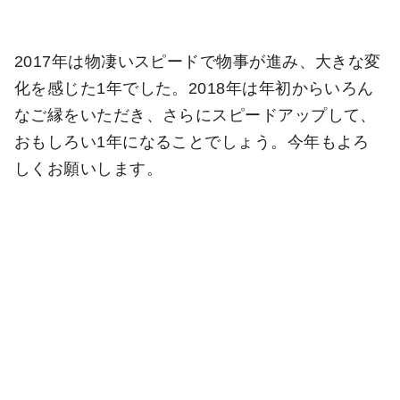
2017年は物凄いスピードで物事が進み、大きな変
化を感じた1年でした。2018年は年初からいろん
なご縁をいただき、さらにスピードアップして、
おもしろい1年になることでしょう。今年もよろ
しくお願いします。