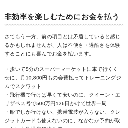
非効率を楽しむためにお金を払う
さてもう一方。前の項目とは矛盾していると感じ
るかもしれませんが、人は不便さ・過酷さを体験
することにも喜んでお金を払います。
・歩いて5分のスーパーマーケットに車で行くく
せに、月10,800円もの会費払ってトレーニングジ
ムでスクワット
・飛行機で行けば早くて安いのに、クイーン・エ
リザベス号で500万円126日かけて世界一周
・船でしか行けない、携帯電波が入らない、クレ
ジットカードも使えないのに、なかなか予約が取