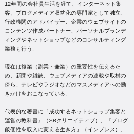
12年間の会社員生活を経て、インターネット集
客、ブログメディア収益化の専門家として独立。
行政機関のアドバイザー、企業のウェブサイトの
コンテンツ作成パートナー、パーソナルブランデ
ィングやネットショップなどのコンサルティング
業務も行う。
現在は複業（副業・兼業）の重要性を伝えるた
め、新聞や雑誌、ウェブメディアの連載や取材の
傍ら、テレビやラジオなどのマスメディアへの働
きかけをおこなっている。
代表的な著書に『成功するネットショップ集客と
運営の教科書』（SBクリエイティブ）、『ブログ
飯個性を収入に変える生き方』（インプレス）、