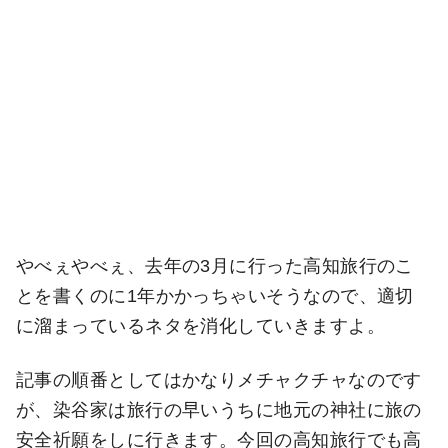
やべぇやべぇ、去年の3月に行った高知旅行のこ
とを書くのに1年かかっちゃいそうなので、適切
に溜まっているネタを消化していきますよ。
記事の順番としてはかなりメチャクチャなのです
が、染谷家は旅行の早いうちに地元の神社に旅の
安全祈願をしに行きます。今回の高知旅行でも高