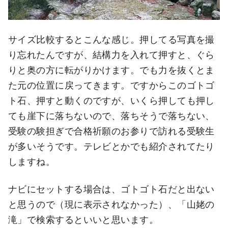
サイズ比較するとこんな感じ。押してる写真を撮
り忘れたんですが、結構力を入れて押すと、ぐら
りと奥の方に転がりかけます。でも力を抜くとま
た元の位置に戻ってきます。ですからこのゴトゴ
ト石、押すと動くのですが、いくら押しても押し
ても崖下に落ちないので、落ちそうで落ちない、
受験の験担ぎで合格祈願のお参りで訪れる受験生
が多いそうです。テレビとかでも紹介されてたり
しますね。
ナビにセットする場合は、ゴトゴト石だと出ない
と思うので（現に表示されなかった）、「山姥の
滝」で検索するといいと思います。