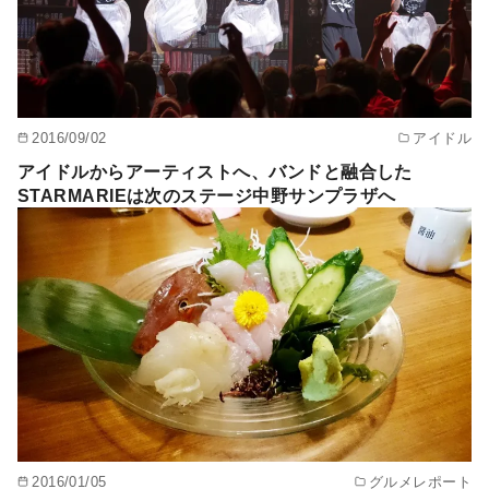
2016/09/02
アイドル
アイドルからアーティストへ、バンドと融合した
STARMARIEは次のステージ中野サンプラザへ
2016/01/05
グルメレポート