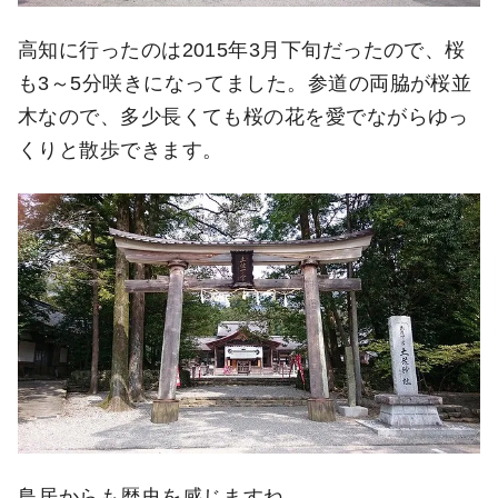
高知に行ったのは2015年3月下旬だったので、桜
も3～5分咲きになってました。参道の両脇が桜並
木なので、多少長くても桜の花を愛でながらゆっ
くりと散歩できます。
鳥居からも歴史を感じますね。