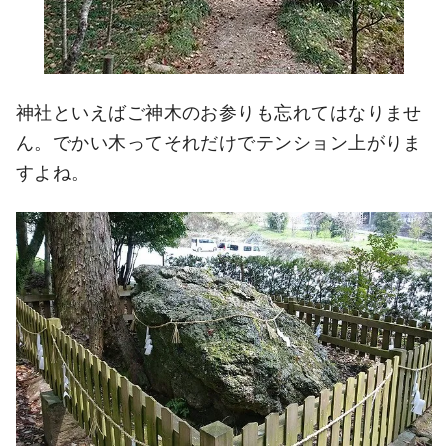
神社といえばご神木のお参りも忘れてはなりませ
ん。でかい木ってそれだけでテンション上がりま
すよね。