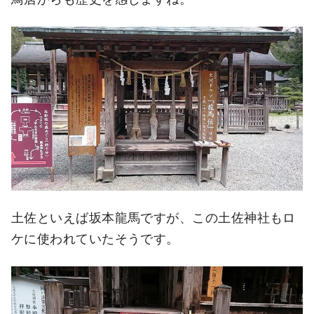
土佐といえば坂本龍馬ですが、この土佐神社もロ
ケに使われていたそうです。