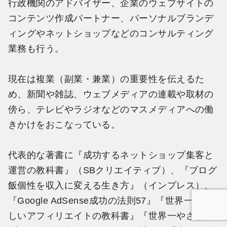
行政機関のアドバイザー、企業のウェブサイトの
コンテンツ作成パートナー、パーソナルブランデ
ィングやネットショップなどのコンサルティング
業務も行う。
現在は複業（副業・兼業）の重要性を伝えるた
め、新聞や雑誌、ウェブメディアの連載や取材の
傍ら、テレビやラジオなどのマスメディアへの働
きかけをおこなっている。
代表的な著書に『成功するネットショップ集客と
運営の教科書』（SBクリエイティブ）、『ブログ
飯個性を収入に変える生き方』（インプレス）、
『Google AdSense成功の法則57』『世界一やさ
しいアフィリエイトの教科書』『世界一やさしい