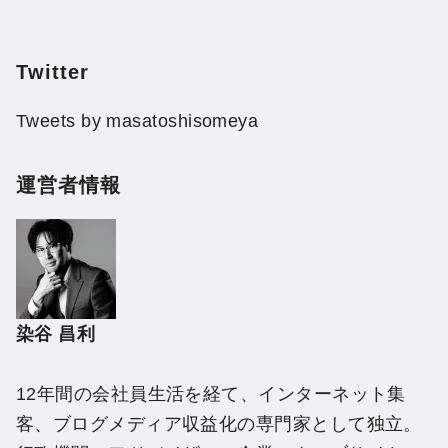
Twitter
Tweets by masatoshisomeya
運営者情報
染谷 昌利
12年間の会社員生活を経て、インターネット集
客、ブログメディア収益化の専門家として独立。