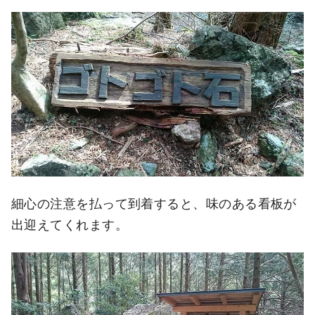
細心の注意を払って到着すると、味のある看板が
出迎えてくれます。