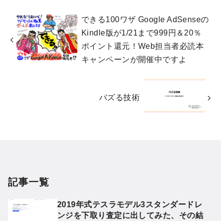
できる100ワザ Google AdSenseの
Kindle版が1/21まで999円＆20％
ポイント還元！Web担当者必読本
キャンペーンが開催中ですよ
バズる技術
記事一覧
2019年式テスラモデル3スタンダードレ
ンジを下取り査定に出してみた、その結