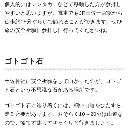
個人的にはレンタカーなどで移動した方が参拝し
やすいと思いますが、電車でもJR土佐一宮駅から
徒歩約15分ぐらいで訪れることができます。ぜひ
旅の安全祈願に参拝しに行ってくださいね。
ゴトゴト石
土佐神社に安全祈願をして向かったのが、ゴトゴ
ト石という不思議な石がある場所です。
ゴトゴト石に辿り着くには、細い山道をひたすら
走る必要があります。おそらく10～20分は山道な
ので、慌てず焦らずゆっくりと行きましょう。