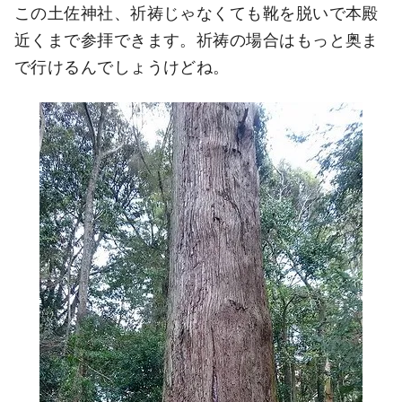
この土佐神社、祈祷じゃなくても靴を脱いで本殿
近くまで参拝できます。祈祷の場合はもっと奥ま
で行けるんでしょうけどね。