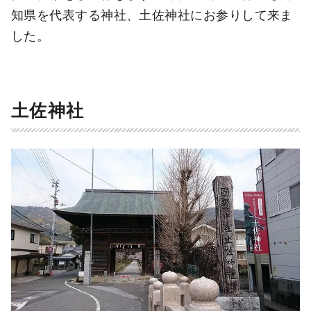
知県を代表する神社、土佐神社にお参りして来ま
した。
土佐神社