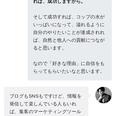
れば、成功しますから。
そして成功すれば、コップの水が
いっぱいになって、溢れるように
自分のやりたいことが達成されれ
ば、自然と他人への貢献につなが
ると思います。
なので「好きな理由」に自信をも
らってもらいたいなと思います。
ブログもSNSもですけど、情報を
発信して楽しんでいる人もいれ
ば、集客のマーケティングツール