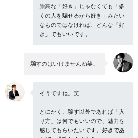
崇高な「好き」じゃなくても「多
くの人を騙せるから好き」みたい
なものではなければ、どんな「好
き」でもいいです。
騙すのはいけませんね笑。
そうですね。笑
とにかく、騙す以外であれば「入
り方」は何でもいいので、魅力を
感じてもらいたいです。
好きであ