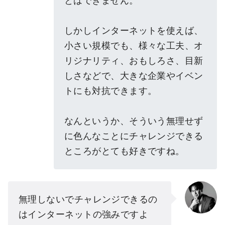
とはできません。
しかしインターネットを使えば、
小さい規模でも、様々な工夫、オ
リジナリティ、おもしろさ、目新
しさなどで、大きな企業やイベン
トにも対抗できます。
なんというか、そういう無理せず
に色んなことにチャレンジできる
ところがとても好きですね。
無理しないでチャレンジできるの
はインターネットの強みですよ