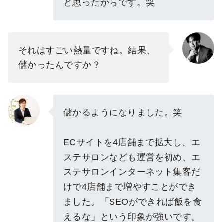
と思ったからです。笑
それはすごい熱量ですね。結果、
儲かったんですか？
儲かるようになりました。笑
ECサイトを4店舗まで拡大し、エ
ステサロンなども運営を初め、エ
ステサロンインターネット集客だ
けで4店舗まで増やすことができ
ました。「SEOができれば飯を食
えるな」という印象が強いです。