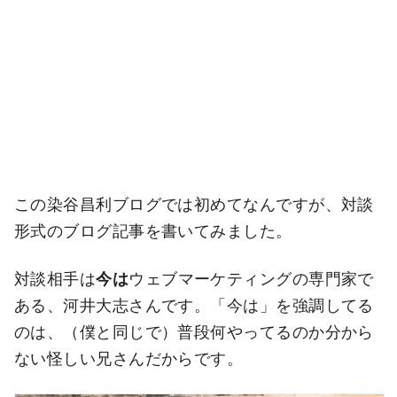
この染谷昌利ブログでは初めてなんですが、対談
形式のブログ記事を書いてみました。
対談相手は
今は
ウェブマーケティングの専門家で
ある、河井大志さんです。「今は」を強調してる
のは、（僕と同じで）普段何やってるのか分から
ない怪しい兄さんだからです。