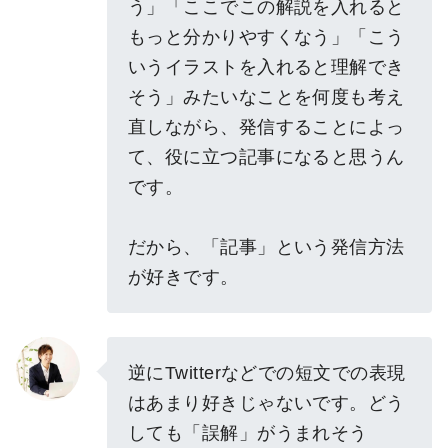
う」「ここでこの解説を入れると
もっと分かりやすくなう」「こう
いうイラストを入れると理解でき
そう」みたいなことを何度も考え
直しながら、発信することによっ
て、役に立つ記事になると思うん
です。
だから、「記事」という発信方法
が好きです。
逆にTwitterなどでの短文での表現
はあまり好きじゃないです。どう
しても「誤解」がうまれそう