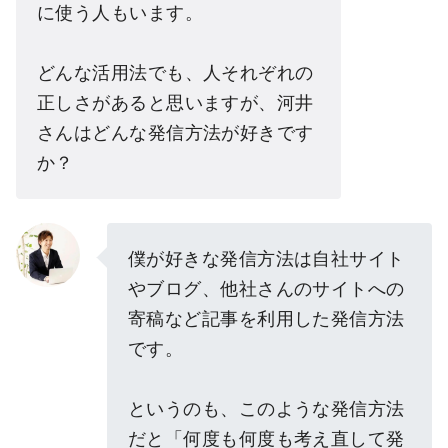
に使う人もいます。
どんな活用法でも、人それぞれの
正しさがあると思いますが、河井
さんはどんな発信方法が好きです
か？
僕が好きな発信方法は自社サイト
やブログ、他社さんのサイトへの
寄稿など記事を利用した発信方法
です。
というのも、このような発信方法
だと「何度も何度も考え直して発