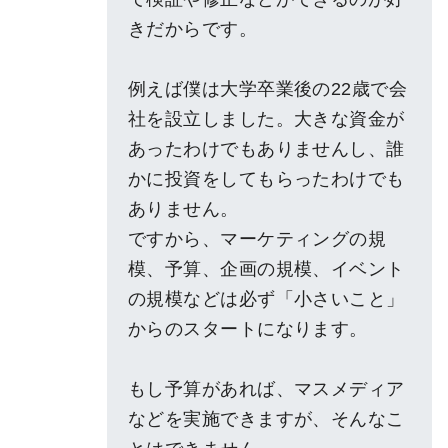
きだからです。
例えば僕は大学卒業後の22歳で会
社を設立しました。大きな資金が
あったわけでもありませんし、誰
かに投資をしてもらったわけでも
ありません。
ですから、マーケティングの規
模、予算、企画の規模、イベント
の規模などは必ず「小さいこと」
からのスタートになります。
もし予算があれば、マスメディア
などを実施できますが、そんなこ