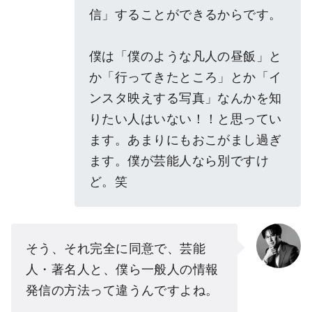
信」することができるからです。
僕は「僕のような凡人の昼飯」と
か「行ってきたところ」とか「イ
ンスタ映えする写真」なんかを知
りたい人はいない！！と思ってい
ます。あまりにもおこがまし過ぎ
ます。僕が芸能人なら別ですけ
ど。笑
そう、それ完全に同意で、芸能
人・著名人と、僕ら一般人の情報
発信の方法って違うんですよね。