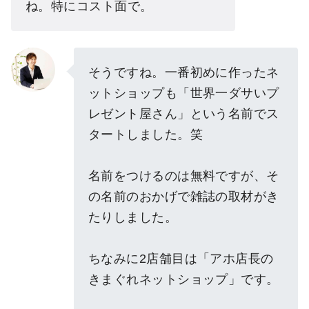
ね。特にコスト面で。
そうですね。一番初めに作ったネ
ットショップも「世界一ダサいプ
レゼント屋さん」という名前でス
タートしました。笑
名前をつけるのは無料ですが、そ
の名前のおかげで雑誌の取材がき
たりしました。
ちなみに2店舗目は「アホ店長の
きまぐれネットショップ」です。