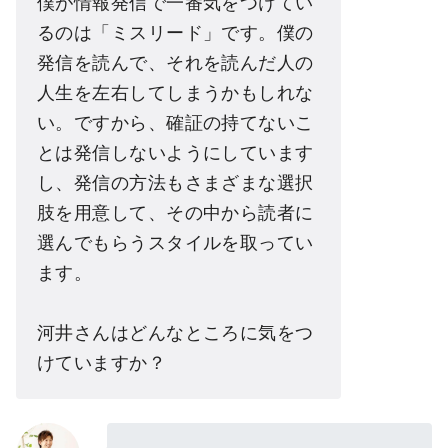
僕が情報発信で一番気をつけてい
るのは「ミスリード」です。僕の
発信を読んで、それを読んだ人の
人生を左右してしまうかもしれな
い。ですから、確証の持てないこ
とは発信しないようにしています
し、発信の方法もさまざまな選択
肢を用意して、その中から読者に
選んでもらうスタイルを取ってい
ます。
河井さんはどんなところに気をつ
けていますか？