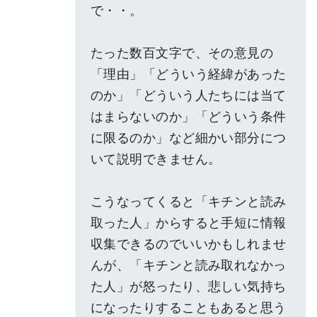
で・・。
たった数百文字で、その意見の
「理由」「どういう経緯があった
のか」「どういう人たちには当て
はまらないのか」「どういう条件
に限るのか」など細かい部分につ
いて説明できません。
こうなってくると「キチンと読み
取った人」からすると手短に情報
収集できるのでいいかもしれませ
んが、「キチンと読み取れなかっ
た人」が怒ったり、悲しい気持ち
になったりすることもあると思う