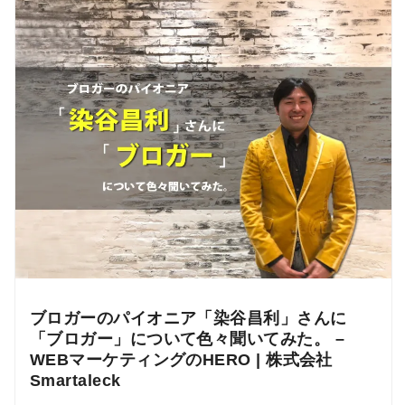
ブロガーのパイオニア「染谷昌利」さんに
「ブロガー」について色々聞いてみた。 –
WEBマーケティングのHERO | 株式会社
Smartaleck