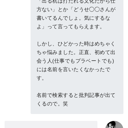
「出る杭は打たれる文化だから仕
方ない」とか「どうせ◯◯さんが
書いてるんでしょ。気にするな
よ」って言ってもらえます。
しかし、ひどかった時はめちゃく
ちゃ悩みました。正直、初めて出
会う人(仕事でもプラベートでも)
には名前を言いたくなかったで
す。
名前で検索すると批判記事が出て
くるので。笑