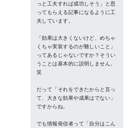
っと工夫すれば成功しそう」と思
ってもらえる記事になるように工
夫しています。
「効果は大きくないけど、めちゃ
くちゃ実装するのが難しいこと」
ってあるじゃないですか？そうい
うことは基本的に説明しません。
笑
だって「それをできたからと言っ
て、大きな効果や成果はでない」
ですからね。
でも情報発信者って「自分はこん