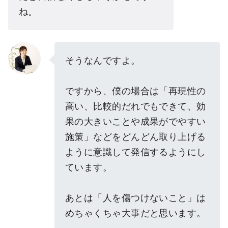
ね。
そうなんですよ。
ですから、僕の場合は「再現性の
高い、比較的だれでもできて、効
果の大きいことや成果がでやすい
施策」などをどんどん取り上げる
ように意識して発信するようにし
ています。
あとは「人を傷つけないこと」は
めちゃくちゃ大事だと思います。