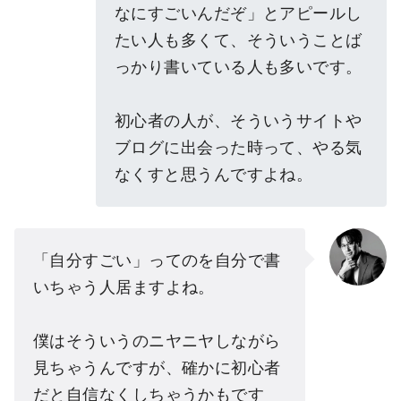
なにすごいんだぞ」とアピールし
たい人も多くて、そういうことば
っかり書いている人も多いです。
初心者の人が、そういうサイトや
ブログに出会った時って、やる気
なくすと思うんですよね。
「自分すごい」ってのを自分で書
いちゃう人居ますよね。
僕はそういうのニヤニヤしながら
見ちゃうんですが、確かに初心者
だと自信なくしちゃうかもです