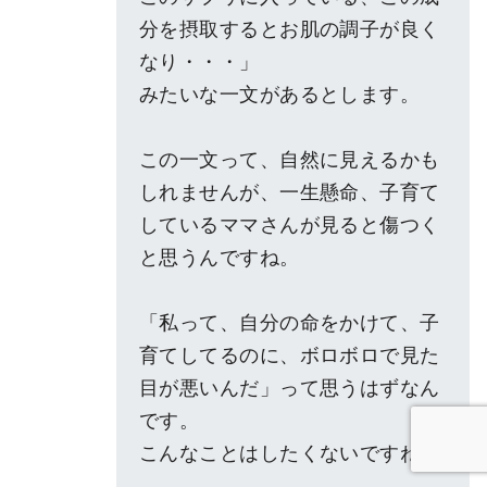
分を摂取するとお肌の調子が良く
なり・・・」
みたいな一文があるとします。
この一文って、自然に見えるかも
しれませんが、一生懸命、子育て
しているママさんが見ると傷つく
と思うんですね。
「私って、自分の命をかけて、子
育てしてるのに、ボロボロで見た
目が悪いんだ」って思うはずなん
です。
こんなことはしたくないですね。