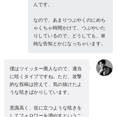
んです。
なので、あまりつぶやくのにめち
ゃくちゃ時間かけて、つぶやいた
りしているので、どうしても、単
純な告知とかになっちゃいます。
僕はツイッター廃人なので、適当
に呟くタイプですね。ただ、攻撃
的な投稿は控えて、気の抜けたよ
うな呟きばかりしています。
意識高く、役に立つような呟きを
してフォロワーを増やすというこ