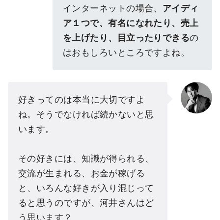
インターネットの場合、
アイディ
ア１つで、有名になれたり、売上
を上げたり、目立ったりできる
の
はおもしろいところですよね。
好きってのは本当に大切ですよ
ね。そうでなければ続かないと思
います。
その好きには、知識が得られる、
交流が生まれる、お金が稼げる
と、いろんな好きが入り混じって
ると思うのですが、河井さんはど
う思います？