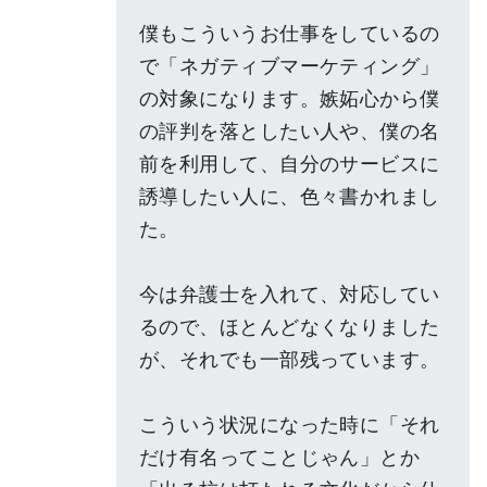
僕もこういうお仕事をしているの
で「ネガティブマーケティング」
の対象になります。嫉妬心から僕
の評判を落としたい人や、僕の名
前を利用して、自分のサービスに
誘導したい人に、色々書かれまし
た。
今は弁護士を入れて、対応してい
るので、ほとんどなくなりました
が、それでも一部残っています。
こういう状況になった時に「それ
だけ有名ってことじゃん」とか