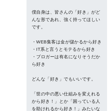
僕自身は、皆さんの「好き」がど
んな形であれ、強く持ってほしい
です。
・WEB集客は金が儲かるから好き
・IT系と言うとモテるから好き
・ブロガーは有名になりそうだか
ら好き
どんな「好き」でもいいです。
「世の中の悪い仕組みを変えれる
から好き！」とか「困っている人
を助けれるから好き！」みたいな