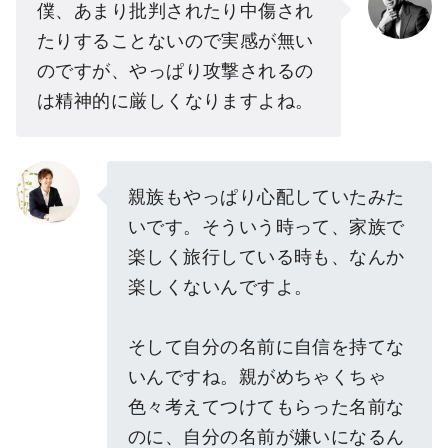
僕、あまり批判されたり中傷され
たりすることないので実感が無い
のですが、やっぱり攻撃されるの
は精神的に厳しくなりますよね。
親族もやっぱり心配していたみた
いです。そういう時って、家族で
楽しく旅行している時も、なんか
楽しくないんですよ。
そして自分の名前に自信を持てな
いんですね。親がめちゃくちゃ
色々考えてつけてもらった名前な
のに、自分の名前が嫌いになるん