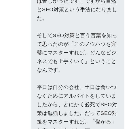
は苦しかったです。ですから自然
とSEO対策という手法になりまし
た。
そしてSEO対策と言う言葉を知っ
て思ったのが「このノウハウを完
璧にマスターすれば、どんなビジ
ネスでも上手くいく」ということ
なんです。
平日は自分の会社、土日は食いつ
なぐためにアルバイトをしていま
したから、とにかく必死でSEO対
策は勉強しました。だってSEO対
策をマスターすれば、「儲かる」