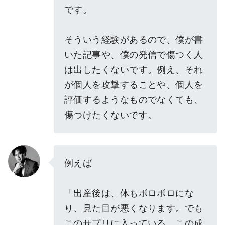
です。
そういう経験があるので、僕が書
いた記事や、僕の発信で傷つく人
は出したくないです。例え、それ
が個人を攻撃することや、個人を
評価するようなものでなくても、
傷つけたくないです。
例えば
「出産後は、体もボロボロにな
り、見た目が悪くなります。でも
このサプリに入っている、この成