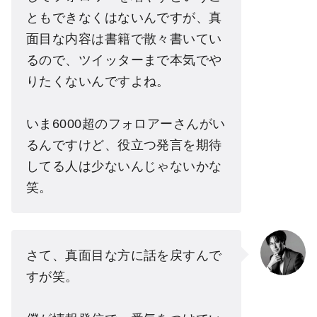
ともできなくはないんですが、真
面目な内容は書籍で散々書いてい
るので、ツイッターまで本気でや
りたくないんですよね。
いま6000超のフォロアーさんがい
るんですけど、役立つ発言を期待
してる人は少ないんじゃないかな
笑。
さて、真面目な方に話を戻すんで
すが笑。