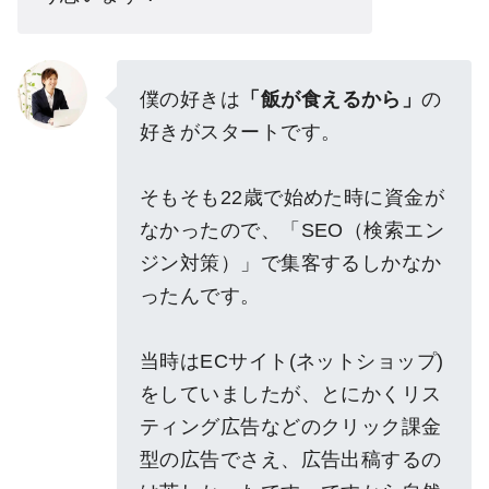
僕の好きは
「飯が食えるから」
の
好きがスタートです。
そもそも22歳で始めた時に資金が
なかったので、「SEO（検索エン
ジン対策）」で集客するしかなか
ったんです。
当時はECサイト(ネットショップ)
をしていましたが、とにかくリス
ティング広告などのクリック課金
型の広告でさえ、広告出稿するの