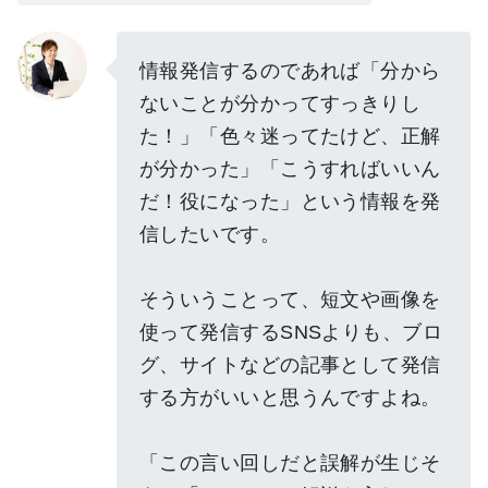
情報発信するのであれば「分から
ないことが分かってすっきりし
た！」「色々迷ってたけど、正解
が分かった」「こうすればいいん
だ！役になった」という情報を発
信したいです。
そういうことって、短文や画像を
使って発信するSNSよりも、ブロ
グ、サイトなどの記事として発信
する方がいいと思うんですよね。
「この言い回しだと誤解が生じそ