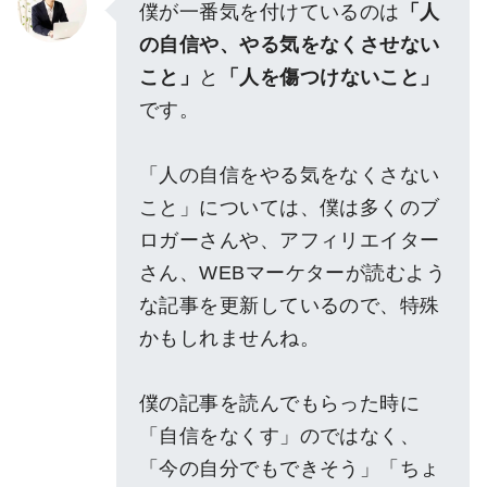
僕が一番気を付けているのは
「人
の自信や、やる気をなくさせない
こと」
と
「人を傷つけないこと」
です。
「人の自信をやる気をなくさない
こと」については、僕は多くのブ
ロガーさんや、アフィリエイター
さん、WEBマーケターが読むよう
な記事を更新しているので、特殊
かもしれませんね。
僕の記事を読んでもらった時に
「自信をなくす」のではなく、
「今の自分でもできそう」「ちょ