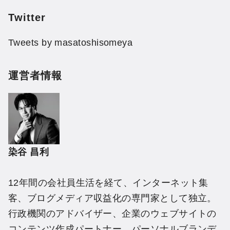
Twitter
Tweets by masatoshisomeya
運営者情報
染谷 昌利
12年間の会社員生活を経て、インターネット集
客、ブログメディア収益化の専門家として独立。
行政機関のアドバイザー、企業のウェブサイトの
コンテンツ作成パートナー、パーソナルブランデ