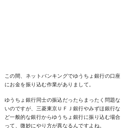
この間、ネットバンキングでゆうちょ銀行の口座
にお金を振り込む作業がありまして。
ゆうちょ銀行同士の振込だったらまったく問題な
いのですが、三菱東京ＵＦＪ銀行やみずほ銀行な
ど一般的な銀行からゆうちょ銀行に振り込む場合
って、微妙にやり方が異なるんですよね。