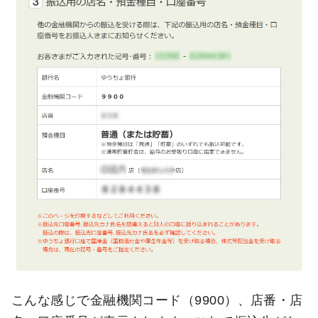
こんな感じで金融機関コード（9900）、店番・店