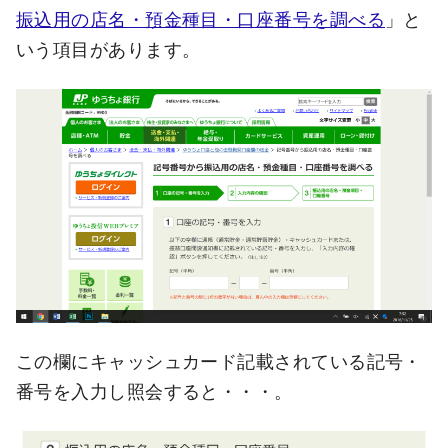
振込用の店名・預金種目・口座番号を調べる
」と
いう項目があります。
この欄にキャッシュカード記載されている記号・
番号を入力し照会すると・・・。