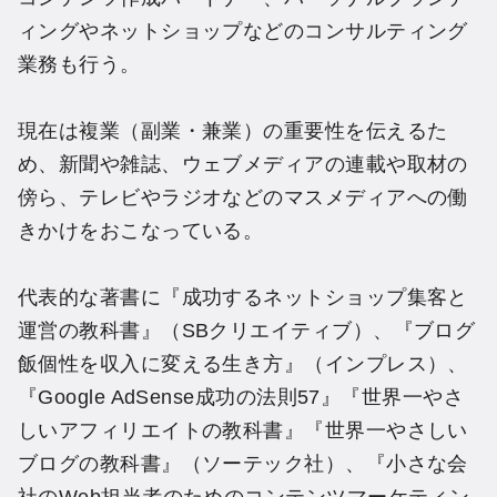
ィングやネットショップなどのコンサルティング
業務も行う。
現在は複業（副業・兼業）の重要性を伝えるた
め、新聞や雑誌、ウェブメディアの連載や取材の
傍ら、テレビやラジオなどのマスメディアへの働
きかけをおこなっている。
代表的な著書に『成功するネットショップ集客と
運営の教科書』（SBクリエイティブ）、『ブログ
飯個性を収入に変える生き方』（インプレス）、
『Google AdSense成功の法則57』『世界一やさ
しいアフィリエイトの教科書』『世界一やさしい
ブログの教科書』（ソーテック社）、『小さな会