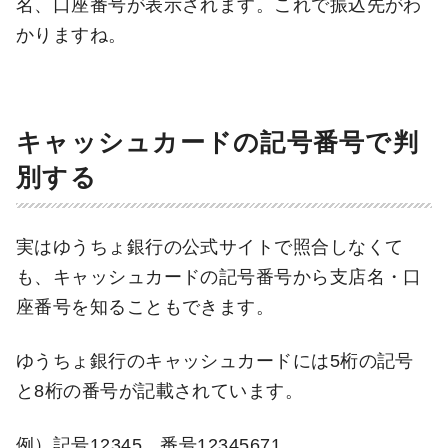
名、口座番号が表示されます。これで振込先がわ
かりますね。
キャッシュカードの記号番号で判
別する
実はゆうちょ銀行の公式サイトで照合しなくて
も、キャッシュカードの記号番号から支店名・口
座番号を知ることもできます。
ゆうちょ銀行のキャッシュカードには5桁の記号
と8桁の番号が記載されています。
例）記号12345 番号12345671