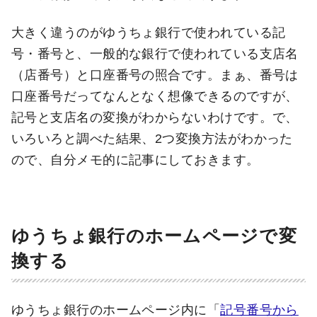
大きく違うのがゆうちょ銀行で使われている記
号・番号と、一般的な銀行で使われている支店名
（店番号）と口座番号の照合です。まぁ、番号は
口座番号だってなんとなく想像できるのですが、
記号と支店名の変換がわからないわけです。で、
いろいろと調べた結果、2つ変換方法がわかった
ので、自分メモ的に記事にしておきます。
ゆうちょ銀行のホームページで変
換する
ゆうちょ銀行のホームページ内に「
記号番号から