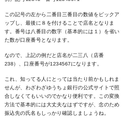
この記号の左から二番目三番目の数値をピックア
ップし、最後に８を付けることで店名となりま
す。番号は八番目の数字（基本的には１）を省い
た数が口座番号となります。
なので、上記の例だと店名が二三八（店番
238）、口座番号が1234567になります。
これ、知ってる人にとっては当たり前かもしれま
せんが、わざわざゆうちょ銀行の公式サイトで照
合しなくてもいいのでかなり便利です。この変換
方法で基本的には大丈夫なはずですが、念のため
振込先の氏名もしっかり確認しましょうね。