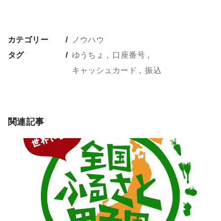
カテゴリー
ノウハウ
タグ
ゆうちょ
口座番号
キャッシュカード
振込
関連記事