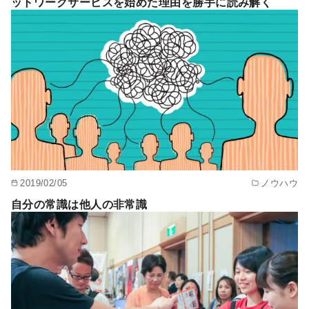
ットワークサービスを始めた理由を勝手に読み解く
2019/02/05
ノウハウ
自分の常識は他人の非常識