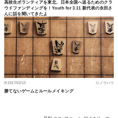
高校生ボランティアを東北、日本全国へ送るためのクラ
ウドファンディングを！Youth for 3.11 新代表の永田さ
んに話を聞いてきたよ
2017/02/13
ノウハウ
勝てないゲームとルールメイキング