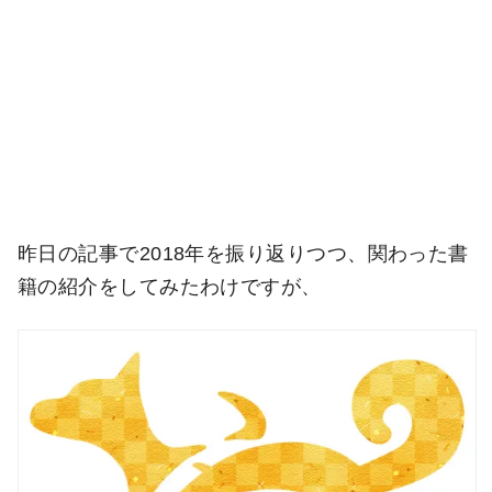
昨日の記事で2018年を振り返りつつ、関わった書
籍の紹介をしてみたわけですが、