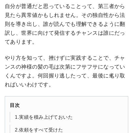
自分が普通だと思っていることって、第三者から
見たら異常値かもしれません。その独自性から法
則を導き出し、誰が読んでも理解できるように翻
訳し、世界に向けて発信するチャンスは誰にだっ
てあります。
やり方を知って、挫けずに実践することで、チャ
ンスの神様の髪の毛は次第にフサフサになってい
くんですよ。何回握り逃したって、最後に毟り取
ればいいわけです。
目次
1.実績を積み上げておいた
2.依頼をすべて受けた