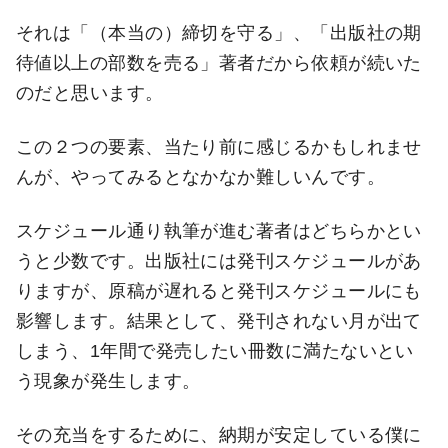
それは「（本当の）締切を守る」、「出版社の期
待値以上の部数を売る」著者だから依頼が続いた
のだと思います。
この２つの要素、当たり前に感じるかもしれませ
んが、やってみるとなかなか難しいんです。
スケジュール通り執筆が進む著者はどちらかとい
うと少数です。出版社には発刊スケジュールがあ
りますが、原稿が遅れると発刊スケジュールにも
影響します。結果として、発刊されない月が出て
しまう、1年間で発売したい冊数に満たないとい
う現象が発生します。
その充当をするために、納期が安定している僕に