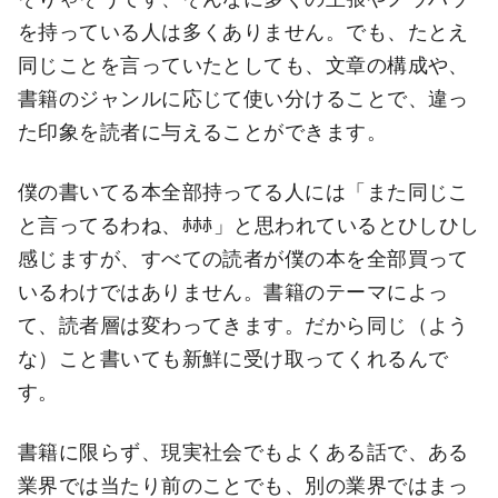
を持っている人は多くありません。でも、たとえ
同じことを言っていたとしても、文章の構成や、
書籍のジャンルに応じて使い分けることで、違っ
た印象を読者に与えることができます。
僕の書いてる本全部持ってる人には「また同じこ
と言ってるわね、ﾎﾎﾎ」と思われているとひしひし
感じますが、すべての読者が僕の本を全部買って
いるわけではありません。書籍のテーマによっ
て、読者層は変わってきます。だから同じ（よう
な）こと書いても新鮮に受け取ってくれるんで
す。
書籍に限らず、現実社会でもよくある話で、ある
業界では当たり前のことでも、別の業界ではまっ