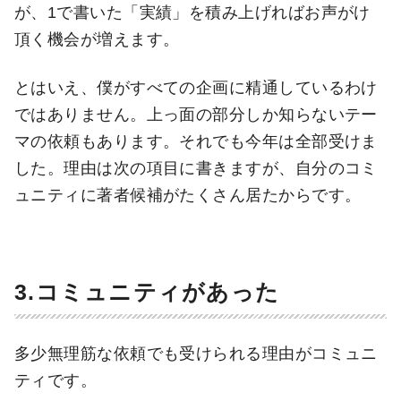
が、1で書いた「実績」を積み上げればお声がけ
頂く機会が増えます。
とはいえ、僕がすべての企画に精通しているわけ
ではありません。上っ面の部分しか知らないテー
マの依頼もあります。それでも今年は全部受けま
した。理由は次の項目に書きますが、自分のコミ
ュニティに著者候補がたくさん居たからです。
3.コミュニティがあった
多少無理筋な依頼でも受けられる理由がコミュニ
ティです。