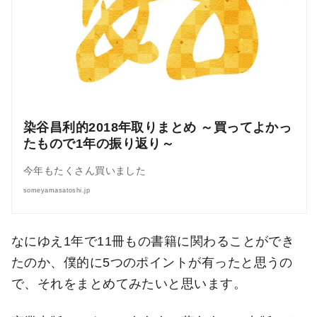
染谷昌利的2018年取りまとめ ～買ってよかっ
たもので1年の振り返り～
今年もたくさん買いました
someyamasatoshi.jp
なにゆえ1年で11冊もの書籍に関わることができ
たのか、僕的に5つのポイントが有ったと思うの
で、それをまとめてみたいと思います。