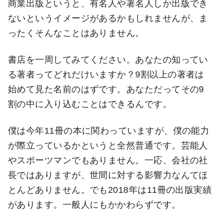
商業出版というと、有名人や著名人しか出版でき
ないというイメージがあるかもしれませんが、ま
ったくそんなことはありません。
書店を一周してみてください。あなたの知ってい
る著者ってどれだけいますか？9割以上の著者は
始めて見た名前のはずです。あなただってその9
割の中に入り込むことはできるんです。
僕は今年11冊の本に関わっていますが、僕の能力
が際立っているかというと全然普通です。芸能人
やスポーツマンでもありません。一応、会社の社
長ではありますが、世間に対する影響力なんてほ
とんどありません。でも2018年は11冊の出版実績
があります。一般人にもかかわらずです。