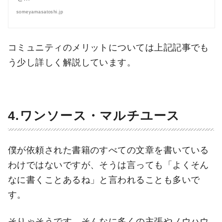
someyamasatoshi.jp
コミュニティのメリットについては上記記事でも
う少し詳しく解説しています。
4.ワンソース・マルチユース
僕が依頼された書籍のすべての文章を書いている
わけではないですが、そうは言っても「よくそん
なに書くことあるね」と言われることも多いで
す。
そりゃそうです、そんなに多くの主張やノウハウ