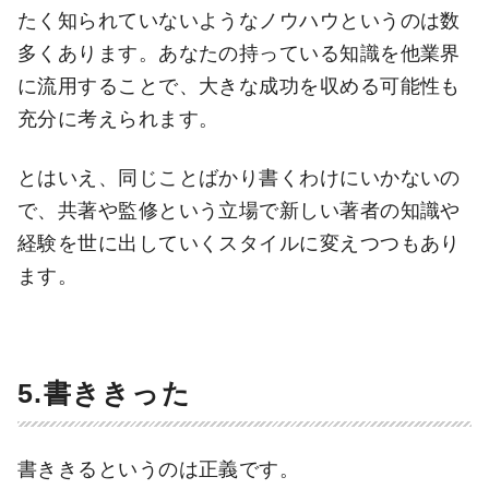
たく知られていないようなノウハウというのは数
多くあります。あなたの持っている知識を他業界
に流用することで、大きな成功を収める可能性も
充分に考えられます。
とはいえ、同じことばかり書くわけにいかないの
で、共著や監修という立場で新しい著者の知識や
経験を世に出していくスタイルに変えつつもあり
ます。
5.書ききった
書ききるというのは正義です。