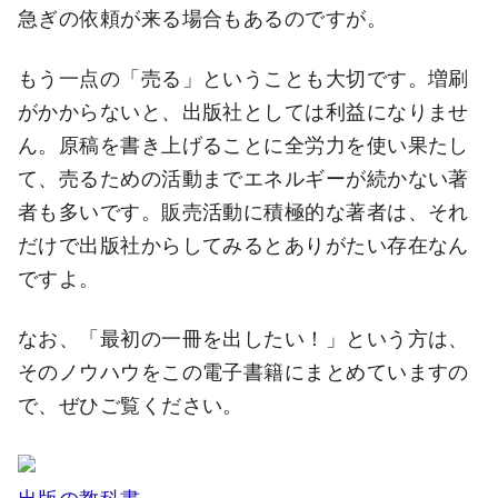
急ぎの依頼が来る場合もあるのですが。
もう一点の「売る」ということも大切です。増刷
がかからないと、出版社としては利益になりませ
ん。原稿を書き上げることに全労力を使い果たし
て、売るための活動までエネルギーが続かない著
者も多いです。販売活動に積極的な著者は、それ
だけで出版社からしてみるとありがたい存在なん
ですよ。
なお、「最初の一冊を出したい！」という方は、
そのノウハウをこの電子書籍にまとめていますの
で、ぜひご覧ください。