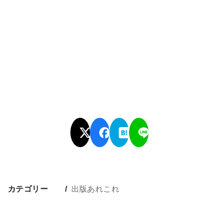
カテゴリー
出版あれこれ