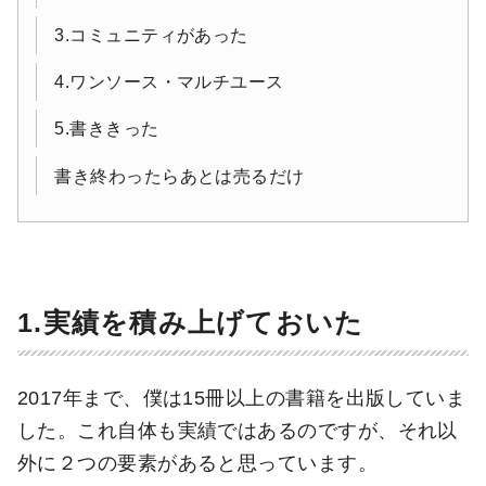
3.コミュニティがあった
4.ワンソース・マルチユース
5.書ききった
書き終わったらあとは売るだけ
1.実績を積み上げておいた
2017年まで、僕は15冊以上の書籍を出版していま
した。これ自体も実績ではあるのですが、それ以
外に２つの要素があると思っています。