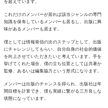
を超えています。
これだけのメンバーが居れば該当ジャンルの専門
知識を保有しているメンバーも居るし、出版に興
味があるメンバーも居ます。
僕としては情報発信の次のステップとして、出版
にチャレンジしてもらい、自分自身の社会的価値
を向上させていただきたいと考えています。手を
挙げてくれた場合、僕の立ち位置としては共著か
監修、あるいは編集協力という形式になります。
メンバーは出版のチャンスを得られ、出版社は年
間目標を計算でき、僕も実績に繋がる三方良しな
状態になっています。