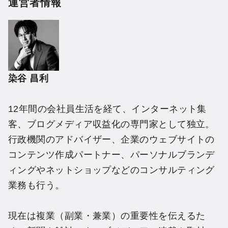
運営者情報
染谷 昌利
12年間の会社員生活を経て、インターネット集
客、ブログメディア収益化の専門家として独立。
行政機関のアドバイザー、企業のウェブサイトの
コンテンツ作成パートナー、パーソナルブランデ
ィングやネットショップなどのコンサルティング
業務も行う。
現在は複業（副業・兼業）の重要性を伝えるた