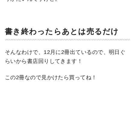
書き終わったらあとは売るだけ
そんなわけで、12月に2冊出ているので、明日ぐ
らいから書店回りしてきます！
この2冊なので見かけたら買ってね！