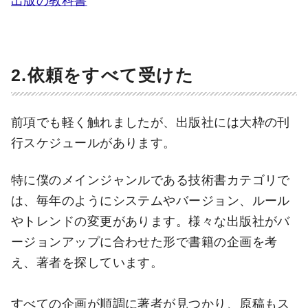
出版の教科書
2.依頼をすべて受けた
前項でも軽く触れましたが、出版社には大枠の刊
行スケジュールがあります。
特に僕のメインジャンルである技術書カテゴリで
は、毎年のようにシステムやバージョン、ルール
やトレンドの変更があります。様々な出版社がバ
ージョンアップに合わせた形で書籍の企画を考
え、著者を探しています。
すべての企画が順調に著者が見つかり、原稿もス