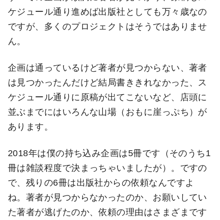
ケジュール通り進めば出版社としても万々歳なの
ですが、多くのプロジェクトはそうではありませ
ん。
企画は通っているけど著者が見つからない、著者
は見つかったんだけど結局書ききれなかった、ス
ケジュール通りに原稿が出てこないなど、店頭に
並ぶまでにはいろんな山場（おもに崖っぷち）が
あります。
2018年は僕の持ち込み企画は5冊です（そのうち1
冊は雑談程度で決まっちゃいましたが）。ですの
で、残りの6冊は出版社からの依頼なんですよ
ね。著者が見つからなかったのか、お願いしてい
た著者が逃げたのか、依頼の理由はさまざまです