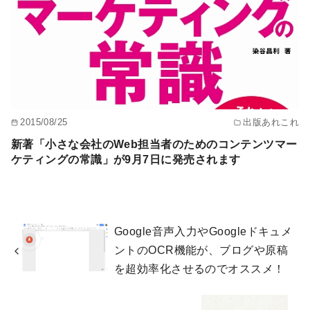
2015/08/25
出版あれこれ
新著「小さな会社のWeb担当者のためのコンテンツマー
ケティングの常識」が9月7日に発売されます
Google音声入力やGoogleドキュメ
ントのOCR機能が、ブログや原稿
を超効率化させるのでオススメ！