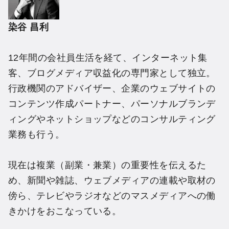
染谷 昌利
12年間の会社員生活を経て、インターネット集
客、ブログメディア収益化の専門家として独立。
行政機関のアドバイザー、企業のウェブサイトの
コンテンツ作成パートナー、パーソナルブランデ
ィングやネットショップなどのコンサルティング
業務も行う。
現在は複業（副業・兼業）の重要性を伝えるた
め、新聞や雑誌、ウェブメディアの連載や取材の
傍ら、テレビやラジオなどのマスメディアへの働
きかけをおこなっている。