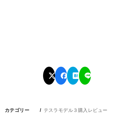
カテゴリー
テスラモデル３購入レビュー