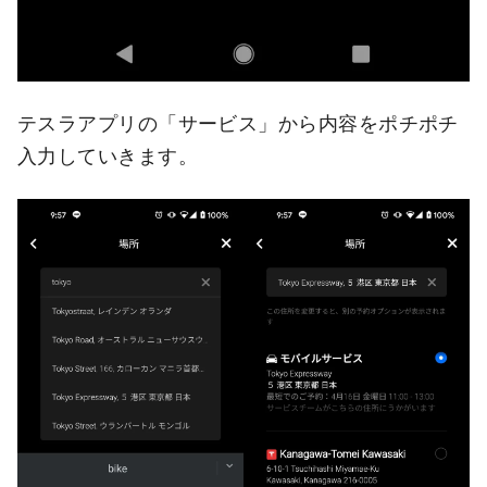
テスラアプリの「サービス」から内容をポチポチ
入力していきます。