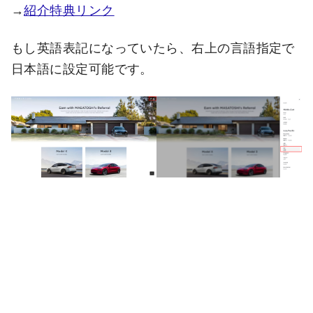
→
紹介特典リンク
もし英語表記になっていたら、右上の言語指定で
日本語に設定可能です。