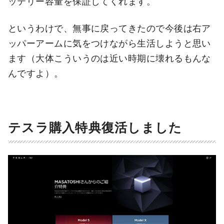
ッテリー容量を保証してくれます。
というわけで、無事に戻ってきたので今後は右ア
ッパーアームに気をつけながら生活しようと思い
ます（大体こういうのは近い時期に壊れるもんな
んですよ）。
テスラ購入特典復活しました