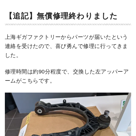
【追記】無償修理終わりました
上海ギガファクトリーからパーツが届いたという
連絡を受けたので、喜び勇んで修理に行ってきま
した。
修理時間は約90分程度で、交換した左アッパーア
ームがこちらです。