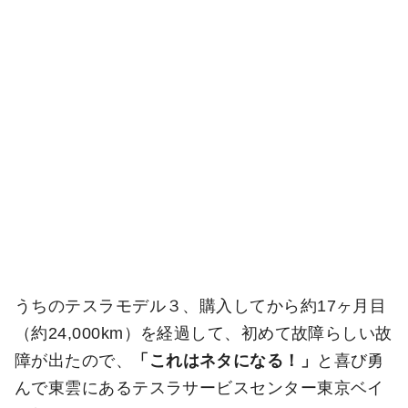
うちのテスラモデル３、購入してから約17ヶ月目
（約24,000km）を経過して、初めて故障らしい故
障が出たので、
「これはネタになる！」
と喜び勇
んで東雲にあるテスラサービスセンター東京ベイ