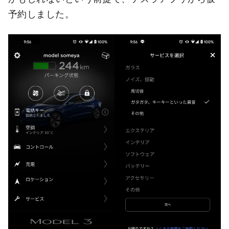
予約しました。