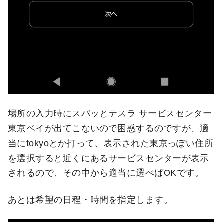
場所の入力時にスパッとテスラ サービスセンター
東京ベイが出てこないので困惑するのですが、適
当にtokyoとか打って、表示された東京っぽい住所
を選択すると近くにあるサービスセンターが表示
されるので、その中から適当に選べばOKです。
あとは希望の日程・時間を指定します。