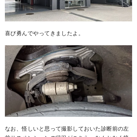
喜び勇んでやってきましたよ。
なお、怪しいと思って撮影しておいた診断前の左