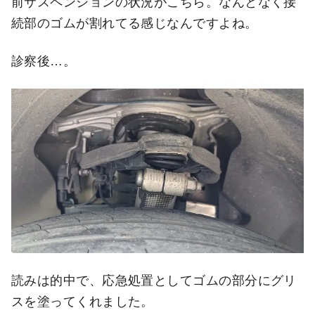
前サスペンションの状況がこちら。なんとなく接
続部のゴムが割れてる感じなんですよね。
診察後…。
読みは的中で、応急処置としてゴムの部分にグリ
スを塗ってくれました。