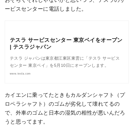
ービスセンターに電話しました。
テスラ サービスセンター 東京ベイをオープン
| テスラジャパン
テスラ ジャパンは東京都江東区東雲に「テスラ サービス
センター 東京ベイ」を5月10日にオープンします。
www.tesla.com
カイエンに乗ってたときもカルダンシャフト（プ
ロペラシャフト）のゴムが劣化して壊れてるの
で、外車のゴムと日本の湿気の相性が悪いんだろ
うと思ってます。