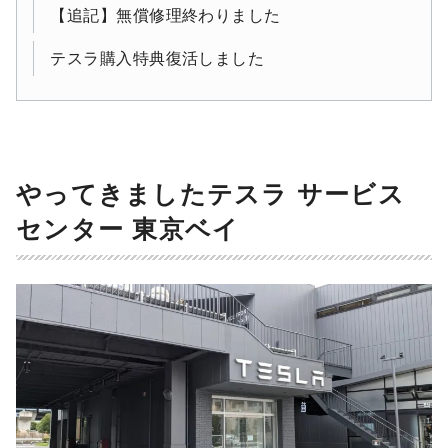
【追記】無償修理終わりました
テスラ購入特典復活しました
やってきましたテスラ サービス
センター 東京ベイ