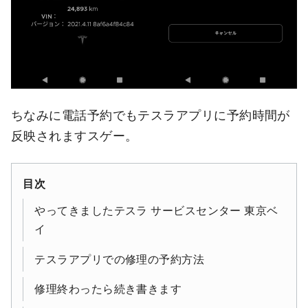
ちなみに電話予約でもテスラアプリに予約時間が
反映されますスゲー。
目次
やってきましたテスラ サービスセンター 東京ベ
イ
テスラアプリでの修理の予約方法
修理終わったら続き書きます