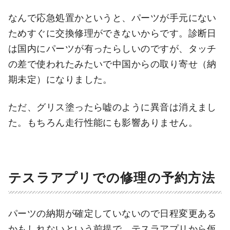
なんで応急処置かというと、パーツが手元にない
ためすぐに交換修理ができないからです。診断日
は国内にパーツが有ったらしいのですが、タッチ
の差で使われたみたいで中国からの取り寄せ（納
期未定）になりました。
ただ、グリス塗ったら嘘のように異音は消えまし
た。もちろん走行性能にも影響ありません。
テスラアプリでの修理の予約方法
パーツの納期が確定していないので日程変更ある
かもしれないという前提で、テスラアプリから仮