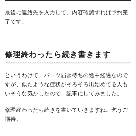
最後に連絡先を入力して、内容確認すれば予約完
了です。
修理終わったら続き書きます
というわけで、パーツ届き待ちの途中経過なので
すが、似たような症状がそろそろ出始めてる人も
いそうな気がしたので、記事にしてみました。
修理終わったら続きを書いていきますね。乞うご
期待。