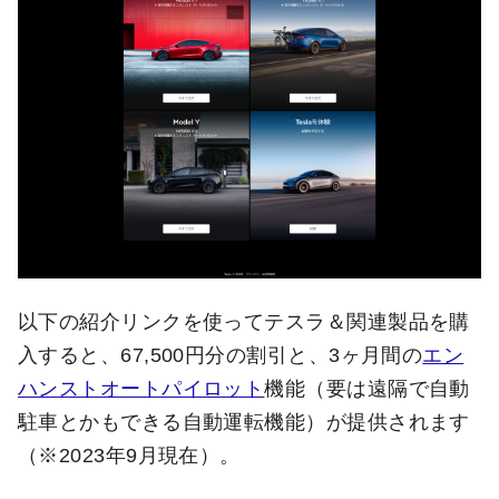
以下の紹介リンクを使ってテスラ＆関連製品を購
入すると、67,500円分の割引と、3ヶ月間の
エン
ハンストオートパイロット
機能（要は遠隔で自動
駐車とかもできる自動運転機能）が提供されます
（※2023年9月現在）。