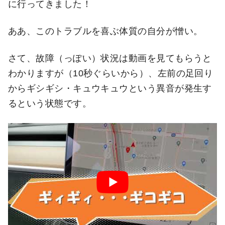
に行ってきました！
ああ、このトラブルを喜ぶ体質の自分が憎い。
さて、故障（っぽい）状況は動画を見てもらうと
わかりますが（10秒ぐらいから）、左前の足回り
からギシギシ・キュウキュウという異音が発生す
るという状態です。