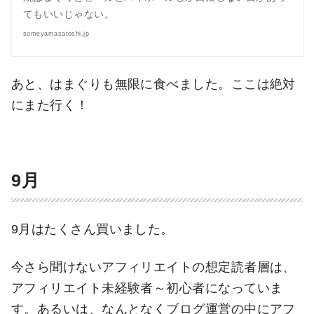
てもいいじゃない。
someyamasatoshi.jp
あと、はまぐりも無限に食べました。ここは絶対
にまた行く！
9月
9月はたくさん買いました。
今さら聞けないアフィリエイトの想定読者層は、
アフィリエイト未経験者～初心者になっていま
す。あるいは、なんとなくブログ運営の中にアフ