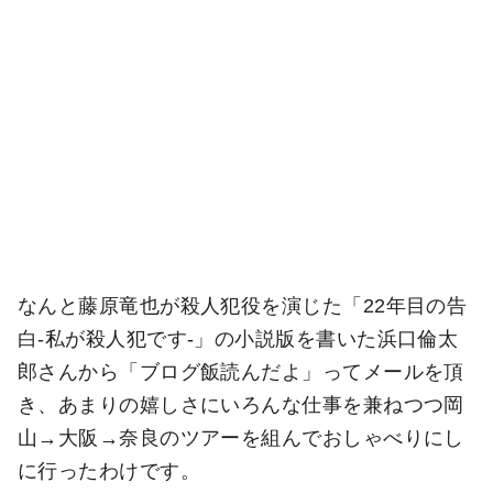
なんと藤原竜也が殺人犯役を演じた「22年目の告
白-私が殺人犯です-」の小説版を書いた浜口倫太
郎さんから「ブログ飯読んだよ」ってメールを頂
き、あまりの嬉しさにいろんな仕事を兼ねつつ岡
山→大阪→奈良のツアーを組んでおしゃべりにし
に行ったわけです。