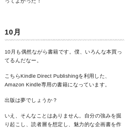
ってよかった！
10月
10月も偶然ながら書籍です。僕、いろんな本買っ
てるんだなー。
こちらKindle Direct Publishingを利用した、
Amazon Kindle専用の書籍になっています。
出版は夢でしょうか？
いえ、そんなことはありません。自分の強みを掘
り起こし、読者層を想定し、魅力的な企画書を作