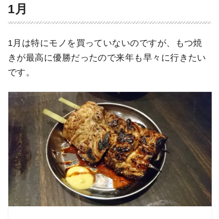
1月
1月は特にモノを買っていないのですが、もつ焼
きが最高に優勝だったので来年も早々に行きたい
です。