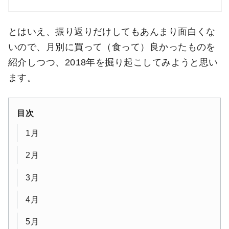
とはいえ、振り返りだけしてもあんまり面白くな
いので、月別に買って（食って）良かったものを
紹介しつつ、2018年を掘り起こしてみようと思い
ます。
目次
1月
2月
3月
4月
5月