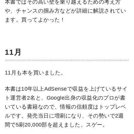
本書ではその高い壁を乗り越えるための考え方
や、チャンスの掴み方などが詳細に解説されてい
ます。買ってよかった！
11月
11月も本を買いました。
本書は10年以上AdSenseで収益を上げているサイ
ト運営者2名と、Google出身の収益化のプロが書
いている書籍なので、情報の信頼度はトップレベ
ルです。発売当日に増刷になり、その勢いで2週
間で5刷20,000部を超えました、スゲー。