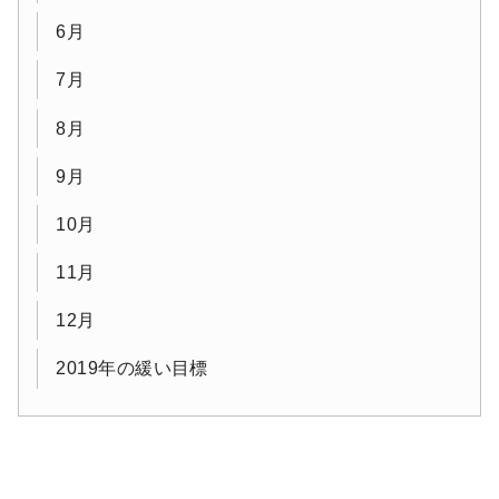
6月
7月
8月
9月
10月
11月
12月
2019年の緩い目標