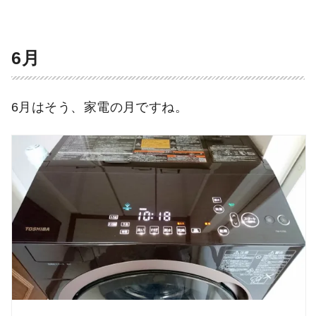
6月
6月はそう、家電の月ですね。