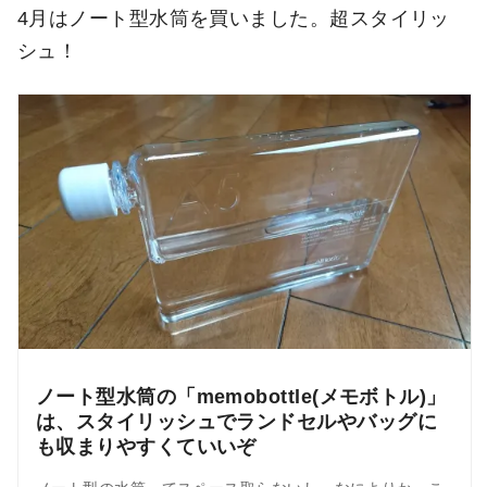
4月はノート型水筒を買いました。超スタイリッ
シュ！
ノート型水筒の「memobottle(メモボトル)」
は、スタイリッシュでランドセルやバッグに
も収まりやすくていいぞ