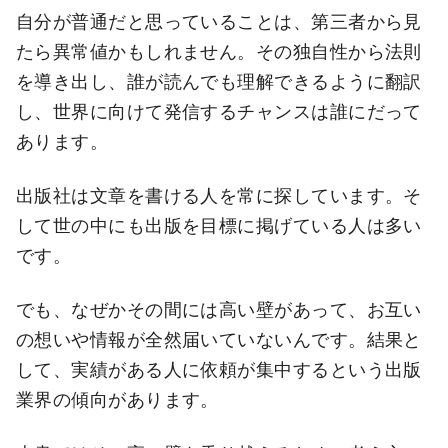
自分が普通だと思っていることは、第三者から見
たら異常値かもしれません。その独自性から法則
を導き出し、誰が読んでも理解できるように翻訳
し、世界に向けて発信するチャンスは誰にだって
あります。
出版社は文章を書ける人を常に探しています。そ
して世の中にも出版を目標に掲げている人は多い
です。
でも、なぜかその間には高い壁があって、お互い
の想いや情報が全然届いていないんです。結果と
して、実績がある人に依頼が集中するという出版
業界の傾向があります。