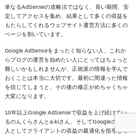
単なるAdSenseの攻略法ではなく、長い期間、安
定してアクセスを集め、結果として多くの収益を
もたらしてくれるウェブサイト運営方法に多くの
ページを割いています。
Google AdSenseをまったく知らない人、これか
らブログの運営を始めたい人にとってはちょっと
難しいかもしれませんが、正統派の情報を学んで
おくことは本当に大切です。最初に間違った情報
を信じてしまうと、その後の修正がめちゃくちゃ
大変になります。
10年以上Google AdSenseで収益を上げ続けてい
るのんくらさんとa-kiさん、そしてGoogleの中の
人としてクライアントの収益の最適化を指導して