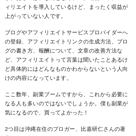
ィリエイトを導入しているけど、まったく収益が
上がっていない人です。
ブログやアフィリエイトサービスプロバイダーへ
の登録、アフィリエイトリンクの生成方法、ブロ
グの書き方、報酬について、文章の改善方法な
ど、アフィリエイトって言葉は聞いたことあるけ
ど具体的にはどんなものかわからないという人向
けの内容になっています。
ここ数年、副業ブームですから、これから必要に
なる人も多いのではないでしょうか。僕も副業が
気になるので、買ってよかった！
2つ目は沖縄在住のブロガー、比嘉研仁さんの著