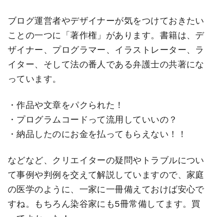
ブログ運営者やデザイナーが気をつけておきたい
ことの一つに「著作権」があります。書籍は、デ
ザイナー、プログラマー、イラストレーター、ラ
イター、そして法の番人である弁護士の共著にな
っています。
・作品や文章をパクられた！
・プログラムコードって流用していいの？
・納品したのにお金を払ってもらえない！！
などなど、クリエイターの疑問やトラブルについ
て事例や判例を交えて解説していますので、家庭
の医学のように、一家に一冊備えておけば安心で
すね。もちろん染谷家にも5冊常備してます。買