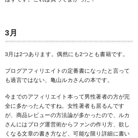
3月
3月は2つあります。偶然にも2つとも書籍です。
ブログアフィリエイトの定番書になったと言って
も過言ではない、亀山ルカさんの本です。
今までのアフィリエイト本って男性著者の方が完
全に多かったんですね。女性著者も居るんです
が、商品レビューの方法論が多かったので、ルカ
さんにはブログ運営術からファンの作り方、欲し
くなる文章の書き方など、可能な限り詳細に書い