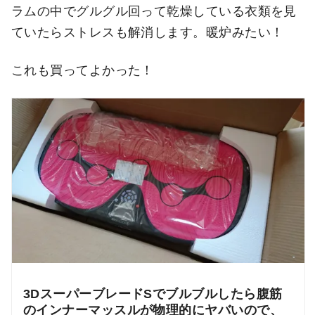
ラムの中でグルグル回って乾燥している衣類を見
ていたらストレスも解消します。暖炉みたい！
これも買ってよかった！
3DスーパーブレードSでブルブルしたら腹筋
のインナーマッスルが物理的にヤバいので、