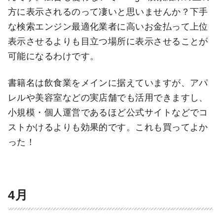
方に表示されるのって凄いと思いませんか？下手
な検索エンジン最適化業者に高いお金払って上位
表示させるよりも目立つ場所に表示させることが
可能になるわけです。
書籍名は飲食業をメインに据えていますが、アパ
レルや美容室などの実店舗でも活用できますし、
小規模・個人運営であるほど公式サイトなどでコ
ストかけるよりも効果的です。これも買ってよか
った！
4月