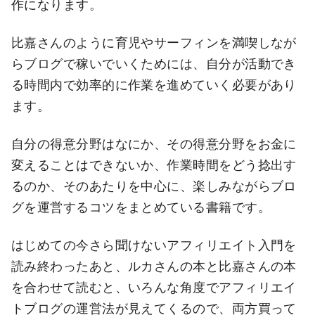
作になります。
比嘉さんのように育児やサーフィンを満喫しなが
らブログで稼いでいくためには、自分が活動でき
る時間内で効率的に作業を進めていく必要があり
ます。
自分の得意分野はなにか、その得意分野をお金に
変えることはできないか、作業時間をどう捻出す
るのか、そのあたりを中心に、楽しみながらブロ
グを運営するコツをまとめている書籍です。
はじめての今さら聞けないアフィリエイト入門を
読み終わったあと、ルカさんの本と比嘉さんの本
を合わせて読むと、いろんな角度でアフィリエイ
トブログの運営法が見えてくるので、両方買って