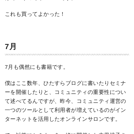
これも買ってよかった！
7月
7月も偶然にも書籍です。
僕はここ数年、ひたすらブログに書いたりセミナ
ーを開催したりと、コミュニティの重要性につい
て述べてるんですが、昨今、コミュニティ運営の
一つのツールとして利用者が増えているのがイン
ターネットを活用したオンラインサロンです。