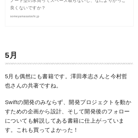
ノート型の水筒ってスペース取らないし、なによりかっこ
良くないですか？
someyamasatoshi.jp
5月
5月も偶然にも書籍です。澤田孝志さんと今村哲
也さんの共著ですね。
Swiftの開発のみならず、開発プロジェクトを動か
すための企画から設計、そして開発後のフォロー
についても解説してある書籍に仕上がっていま
す。これも買ってよかった！