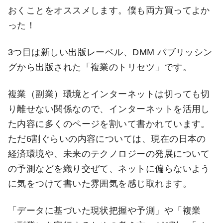
おくことをオススメします。僕も両方買ってよか
った！
3つ目は新しい出版レーベル、DMM パブリッシン
グから出版された「複業のトリセツ」です。
複業（副業）環境とインターネットは切っても切
り離せない関係なので、インターネットを活用し
た内容に多くのページを割いて書かれています。
ただ6割ぐらいの内容については、現在の日本の
経済環境や、未来のテクノロジーの発展について
の予測などを織り交ぜて、ネットに偏らないよう
に気をつけて書いた雰囲気を感じ取れます。
「データに基づいた現状把握や予測」や「複業