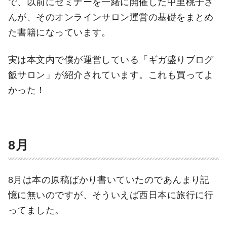
で、以前にセミナーを一緒に開催した中里桃子さ
んが、そのオンラインサロン運営の基礎をまとめ
た書籍になっています。
実は本文内で僕が運営している「ギガ盛りブログ
飯サロン」が紹介されています。これも買ってよ
かった！
8月
8月は本の原稿ばかり書いていたのであんまり記
憶に無いのですが、そういえば西日本に旅行に行
ってました。