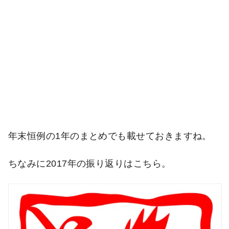
年末恒例の1年のまとめでも載せておきますね。
ちなみに2017年の振り返りはこちら。