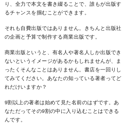
り、全力で本文を書き綴ることで、誰もが出版す
るチャンスを掴むことができます。
それも自費出版ではありません。きちんと出版社
の企画と予算で制作する商業出版です。
商業出版というと、有名人や著名人しか出版でき
ないというイメージがあるかもしれませんが、ま
ったくそんなことはありません。書店を一回りし
てみてください。あなたの知っている著者ってど
れだけいますか？
9割以上の著者は始めて見た名前のはずです。あ
なただってその9割の中に入り込むことはできる
んです。