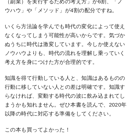
（副業）を実行するための考え方」が6割、「ノ
ウハウ」や「メソッド」が4割の配分ですね。
いくら方法論を学んでも時代の変化によって使え
なくなってしまう可能性が高いからです。気づか
ぬうちに時代は激変しています。今しか使えない
ノウハウよりも、時代の流れを理解し乗っていく
考え方を身につけた方が合理的です。
知識を得て行動している人と、知識はあるものの
行動に移していない人との差は明確です。知識す
らなければ、変動する時代の波に飲み込まれてし
まうかも知れません。ぜひ本書を読んで、2020年
以降の時代に対応する準備をしてください。
この本も買ってよかった！